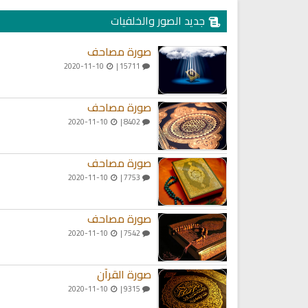
جديد الصور والخلفيات
صورة مصاحف
2020-11-10
15711 |
صورة مصاحف
2020-11-10
8402 |
صورة مصاحف
2020-11-10
7753 |
صورة مصاحف
2020-11-10
7542 |
صورة القرآن
2020-11-10
9315 |