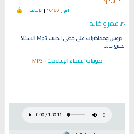
الزوار
: 16480
|
الإضافة
:
عمرو خالد
دروس ومحاضرات على خطى الحبيب Mp3 الاستاذ
عمرو خالد
صوتيات الشفاء الإسلامية
-
MP3