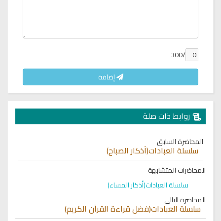
/300
إضافة
روابط ذات صلة
المحاضرة السابق
سلسلة العبادات(أذكار الصباح)
المحاضرات المتشابهة
سلسلة العبادات(أذكار المساء)
المحاضرة التالي
سلسلة العبادات(فضل قراءة القرآن الكريم)