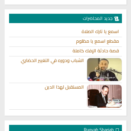
جديد المحاضرات
اسمع يا تارك الصلاة
مقطع اسمع يا مظلوم
قصة حادثة الإفك كاملة
الشباب ودوره في التغيير الحضاري
المستقبل لهذا الدين
Ruqyah Shariah