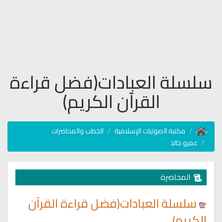
سلسلة العبادات(فضل قراءة
القرآن الكريم)
مكتبة الصوتيات الإسلامية
الخطب والمحاضرات
عمرو خالد
المحاضرة
سلسلة العبادات(فضل قراءة القرآن
الكريم)