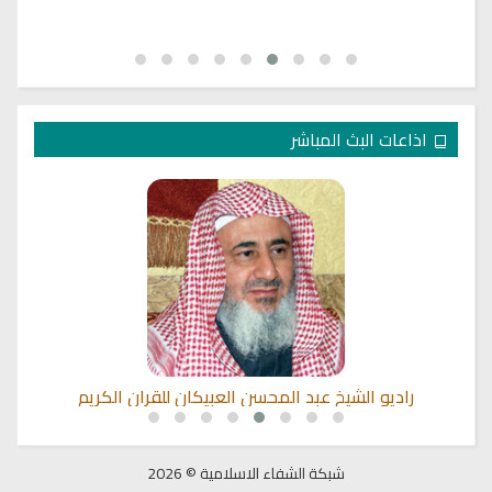
اذاعات البث المباشر
راديو الشيخ عبد المحسن العبيكان للقران الكريم
شبكة الشفاء الاسلامية © 2026