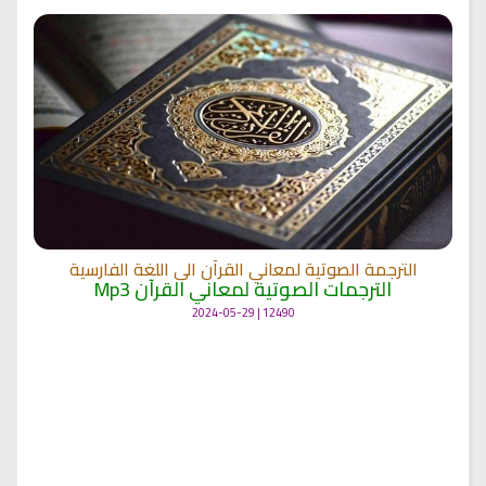
الترجمة الصوتية لمعاني القرآن الى اللغة الفارسية
الترجمات الصوتية لمعاني القرآن Mp3
12490 | 2024-05-29