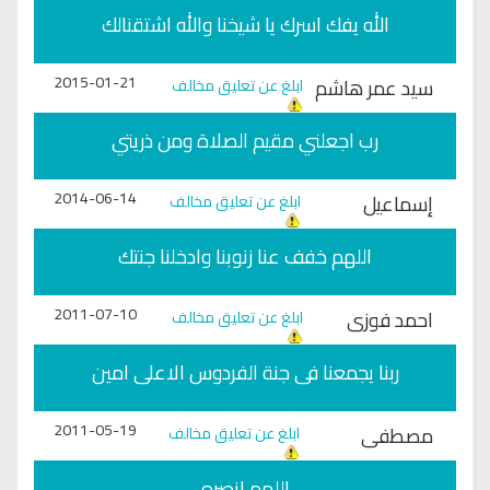
الله يفك اسرك يا شيخنا والله اشتقنالك
2015-01-21
سيد عمر هاشم
ابلغ عن تعليق مخالف
رب اجعلني مقيم الصلاة ومن ذريتي
2014-06-14
إسماعيل
ابلغ عن تعليق مخالف
اللهم خفف عنا زنوبنا وادخلنا جنتك
2011-07-10
احمد فوزى
ابلغ عن تعليق مخالف
ربنا يجمعنا فى جنة الفردوس الاعلى امين
2011-05-19
مصطفى
ابلغ عن تعليق مخالف
اللهم انصره