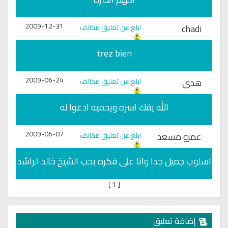
2009-12-31
chadi
ابلغ عن تعليق مخالف
trez bien
2009-06-24
هدى
ابلغ عن تعليق مخالف
الله يفك اسره ويحميه ادعوا له
2009-06-07
عمرو مسعد
ابلغ عن تعليق مخالف
اسلوب جميل جدا وانا على فكره بحب الشيخ خالد الراشد
]
1
[
إضافة تعليق