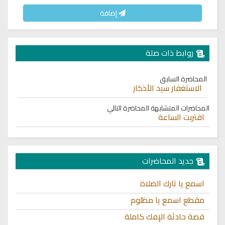
إضافة
روابط ذات صلة
المحاضرة السابق
الاستغفار سيد الأذكار
المحاضرات المتشابهة
المحاضرة التالي
اقتربت الساعة
جديد المحاضرات
اسمع يا تارك الصلاة
مقطع اسمع يا مظلوم
قصة حادثة الإفك كاملة