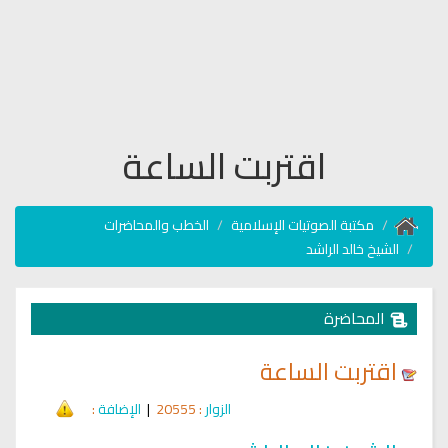
اقتربت الساعة
مكتبة الصوتيات الإسلامية
الخطب والمحاضرات
الشيخ خالد الراشد
المحاضرة
اقتربت الساعة
الزوار
: 20555
|
الإضافة
: