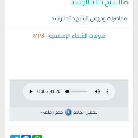
الشيخ خالد الراشد
محاضرات ودروس الشيخ خالد الراشد
صوتيات الشفاء الإسلامية
-
MP3
لتحميل المادة
حجم الملف
-
Twitter
Facebook
WhatsApp