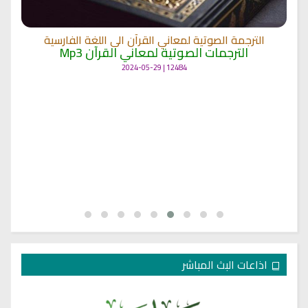
الترجمة الصوتية لمعاني القرآن الى اللغة الفارسية
الترجمات الصوتية لمعاني القرآن Mp3
12484 | 2024-05-29
اذاعات البث المباشر