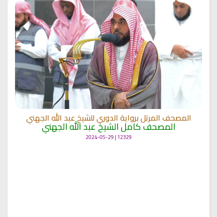
المصحف المرتل برواية الدوري للشيخ عبد الله الجهني
المصحف كامل الشيخ عبد الله الجهني
12329 | 2024-05-29