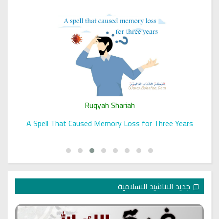
Ruqyah Shariah
A Spell That Caused Memory Loss for Three Years
جديد الاناشيد الاسلامية