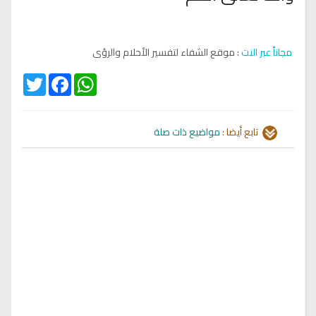
مجاناً عبر النت
: موقع الشفاء لتفسير الأحلام والرؤى
Twitter
Facebook
WhatsApp
تابع أيضا :
مواضيع ذات صلة