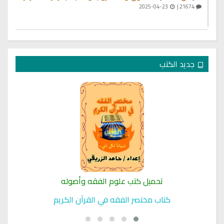
2025-04-23
21674 |
جديد الكتب
تحميل كتب علوم الفقه وأصوله
كتاب مختصر الفقه في القرآن الكريم