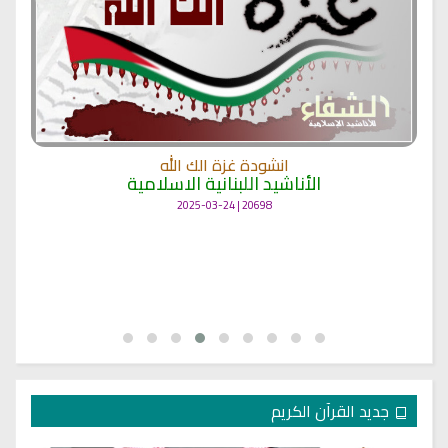
انشودة غزة الك الله
الأناشيد اللبنانية الاسلامية
20698 | 2025-03-24
جديد القرآن الكريم