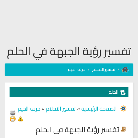
تفسير رؤية الجبهة في الحلم
تفسير الاحلام
حرف الجيم
الحلم
الصفحة الرئيسية
»
تفسير الاحلام
»
حرف الجيم
تفسير رؤية الجبهة في الحلم