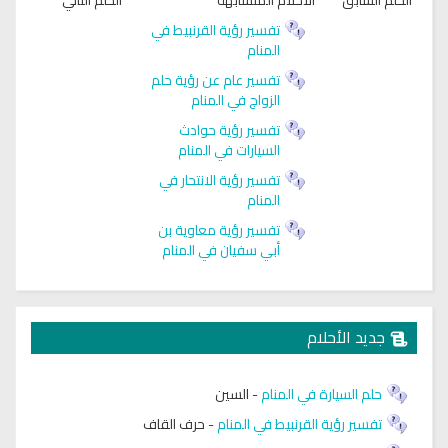
تفسير رؤية القرنبيط في
المنام
تفسير عام عن رؤية حلم
الزواج في المنام
تفسير رؤية حوادث
السيارات في المنام
تفسير رؤية الانتحار في
المنام
تفسير رؤية معاوية بن
أبي سفيان في المنام
جديد الأحلام
حلم السيارة في المنام
-
السين
تفسير رؤية القرنبيط في المنام
-
حرف القاف