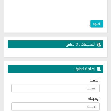
الجبهة
,
التعليقات : 0 تعليق
إضافة تعليق
اسمك
ايميلك