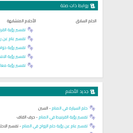
روابط ذات صلة
الحلم السابق
الأحلام المتشابهة
تفسير رؤية القرن
تفسير عام عن رؤ
تفسير رؤية حواد
تفسير رؤية الانت
تفسير رؤية معاو
جديد الأحلام
حلم السيارة في المنام
-
السين
تفسير رؤية القرنبيط في المنام
-
حرف القاف
تفسير عام عن رؤية حلم الزواج في المنام
-
تفسير الاحل