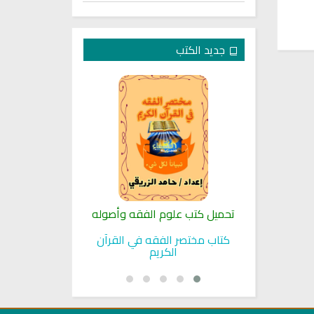
جديد الكتب
لنبوية
تحميل كتب علوم الفقه وأصوله
كتب الأسرة 
بوية
كتاب مختصر الفقه في القرآن
تحميل كتاب تربي
الكريم