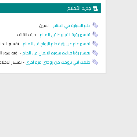
جديد الأحلام
حلم السيارة في المنام
-
السين
تفسير رؤية القرنبيط في المنام
-
حرف القاف
تفسير عام عن رؤية حلم الزواج في المنام
-
تفسير الاحل
تفسير رؤيا قراءة سورة الانفال في الحلم
-
رؤية سور ال
حلمت اني تزوجت من زوجتي مرة اخرى
-
تفسير الاحلام