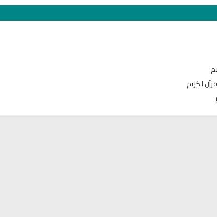
ام
قرآن الكريم