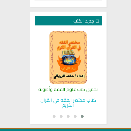
جديد الكتب
لنبوية
تحميل كتب علوم الفقه وأصوله
كتب الأسرة 
بوية
كتاب مختصر الفقه في القرآن
تحميل كتاب تربي
الكريم