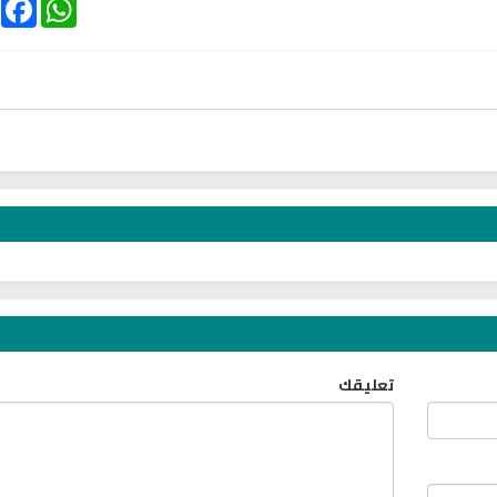
ebook
WhatsApp
الترجمة الصوتية لمعاني القرآن الى
ترجمة معاني القرآن ا
اللغة الفارسية
اللغة البرتغالي
لغة
الترجمات الصوتية لمعاني
الترجمات الصوتية
القرآن Mp3
القرآن Mp3
11465 | 2024-05-29
12490 | 2024-05-29
تعليقك