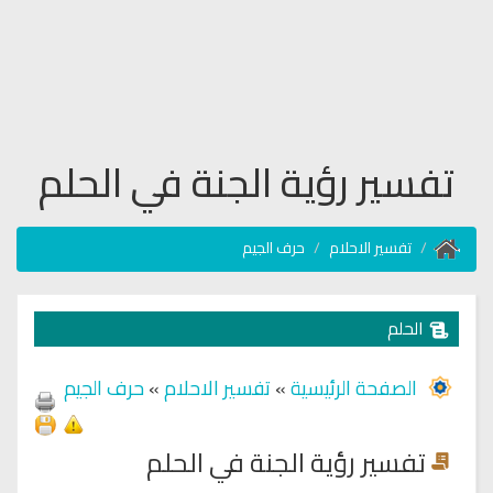
تفسير رؤية الجنة في الحلم
تفسير الاحلام
حرف الجيم
الحلم
الصفحة الرئيسية
»
تفسير الاحلام
»
حرف الجيم
تفسير رؤية الجنة في الحلم