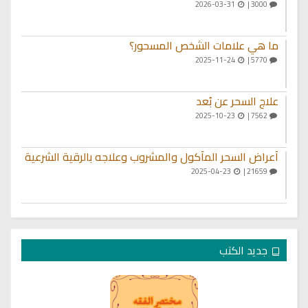
2026-03-31
3000 |
ما هي علامات الشخص المسحور؟
2025-11-24
5770 |
علاج السحر عن بُعد
2025-10-23
7562 |
أعراض السحر المأكول والمشروب وعلاجه بالرقية الشرعية
2025-04-23
21659 |
جديد الكتب