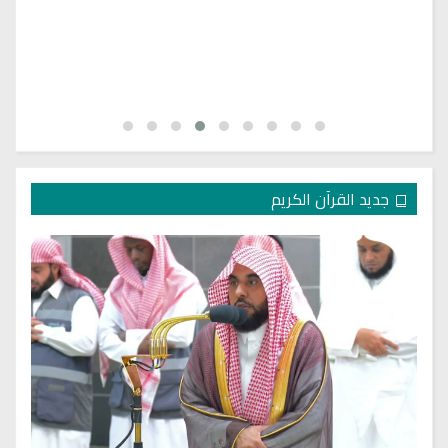
جديد القرآن الكريم