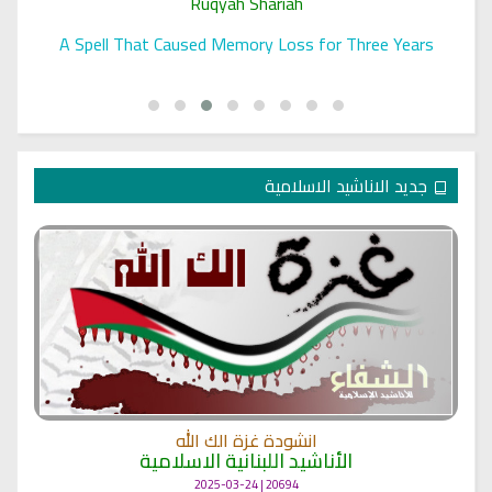
Ruqyah Shariah
A Spell That Caused Memory Loss for Three Years
جديد الاناشيد الاسلامية
انشودة غزة الك الله
الأناشيد اللبنانية الاسلامية
20694 | 2025-03-24