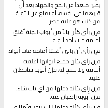
يصير مبعداً عن الحج والجهاد بعد أن
قررهما في نفسه، أو يمنع عن التوبة
من ذنب هو عليه مصر.
فإن رأى كأن باباً من أبواب الجنة أغلق
أمامه مات أحد أبويه.
فإن رأى أن بابين أغلقا أمامه مات أبواه.
فإن رأى كأن جميع أبوابها أغلقت
أمامه ولا تفتح له، فإن أبويه ساخطان
عليه.
فإن رأى كأنه دخلها من أي باب شاء،
فإن أبويه راضيان عنه.
فإن رأى كأنه دخلها نال سروراً وأمنا في