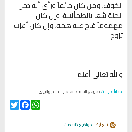
الخوف، ومن كان خائفاً ورأى أنه دخل
الجنة شعر بالطمأنينة، وإن كان
مهموماً فرج عنه همه، وإن كان أعزب
تزوج.
والله تعالى أعلم
مجاناً عبر النت
: موقع الشفاء لتفسير الأحلام والرؤى
Twitter
Facebook
WhatsApp
تابع أيضا :
مواضيع ذات صلة