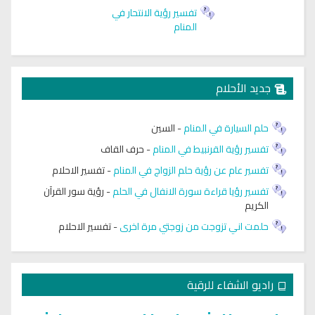
تفسير رؤية الانتحار في
المنام
جديد الأحلام
حلم السيارة في المنام
-
السين
تفسير رؤية القرنبيط في المنام
-
حرف القاف
تفسير عام عن رؤية حلم الزواج في المنام
-
تفسير الاحلام
تفسير رؤيا قراءة سورة الانفال في الحلم
-
رؤية سور القرآن
الكريم
حلمت اني تزوجت من زوجتي مرة اخرى
-
تفسير الاحلام
راديو الشفاء للرقية