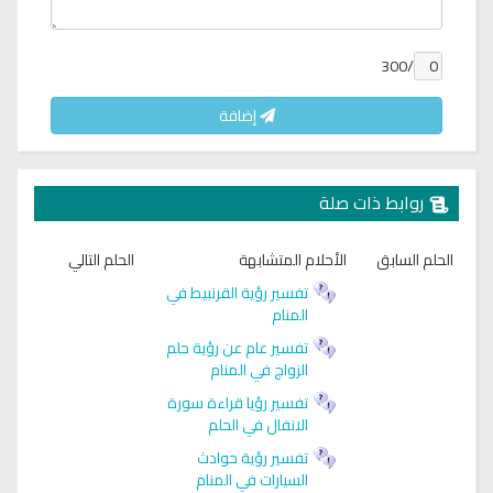
/300
إضافة
روابط ذات صلة
الحلم السابق
الأحلام المتشابهة
الحلم التالي
تفسير رؤية القرنبيط في
المنام
تفسير عام عن رؤية حلم
الزواج في المنام
تفسير رؤيا قراءة سورة
الانفال في الحلم
تفسير رؤية حوادث
السيارات في المنام