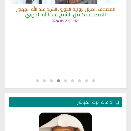
المصحف المرتل برواية الدوري للشيخ عبد الله الجهني
المصحف كامل الشيخ عبد الله الجهني
12321 | 2024-05-29
اذاعات البث المباشر