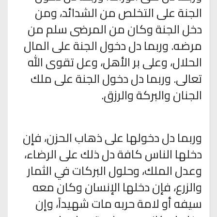
الجنة على التخلص من الشدائد، ومن
دخل الجنة وكان من المرضى سلم من
مرضه. وربما دل دخول الجنة على المال
الحلال، وعلى بر الأهل، وعل تقوى الله
تعالى. وربما دل دخول الجنة على ملك
الجنان والبركة والرزق.
وربما دل دخولها على ذهاب الحزن، فإن
دخلها الناس كافة دل ذلك على الرضاء،
وعدل الملك، وحلول البركات في الثمار
والزرع، فإن دخلها الإنسان وكان معه
سيفه أو لامة حربه مات شهيداً، وإن