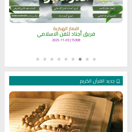
اقمار الهبارية
فريق أجناد للفن الاسلامي
15308 | 2025-11-03
جديد القرآن الكريم