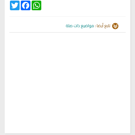
Twitter
Facebook
WhatsApp
تابع أيضا :
مواضيع ذات صلة