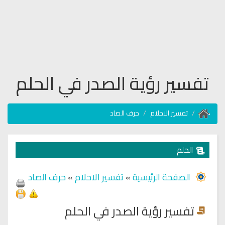
تفسير رؤية الصدر في الحلم
تفسير الاحلام
حرف الصاد
الحلم
الصفحة الرئيسية
»
تفسير الاحلام
»
حرف الصاد
تفسير رؤية الصدر في الحلم