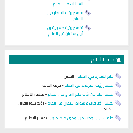
السيارات في المنام
تفسير رؤية الانتحار في
المنام
تفسير رؤية معاوية بن
أبي سفيان في المنام
جديد الأحلام
حلم السيارة في المنام
-
السين
تفسير رؤية القرنبيط في المنام
-
حرف القاف
تفسير عام عن رؤية حلم الزواج في المنام
-
تفسير الاحلام
تفسير رؤيا قراءة سورة الانفال في الحلم
-
رؤية سور القرآن
الكريم
حلمت اني تزوجت من زوجتي مرة اخرى
-
تفسير الاحلام