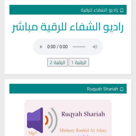
راديو الشفاء للرقية
راديو الشفاء للرقية مباشر
الرقية
1
الرقية
2
Ruqyah Shariah