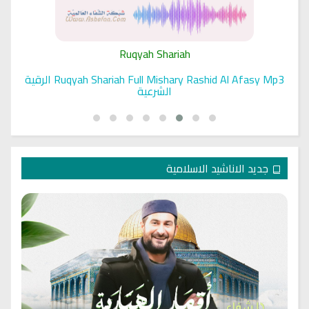
Ruqyah Shariah
Ruqyah Shariah Full Mishary Rashid Al Afasy Mp3 الرقية
الشرعية
جديد الاناشيد الاسلامية