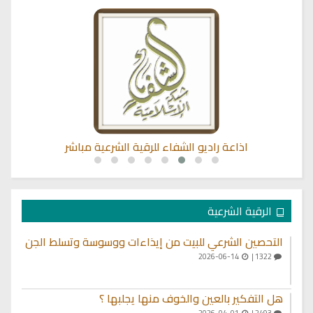
اذاعة راديو الشفاء للرقية الشرعية مباشر
الرقية الشرعية
التحصين الشرعي للبيت من إيذاءات ووسوسة وتسلط الجن
2026-06-14
1322 |
هل التفكير بالعين والخوف منها يجلبها ؟
2026-04-01
2493 |