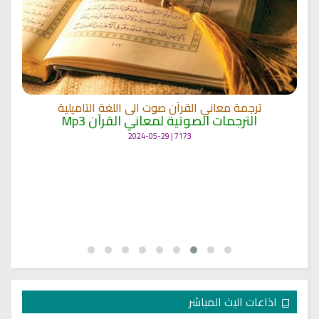
ترجمة معاني القرآن صوت الى اللغة التاميلية
الترجمات الصوتية لمعاني القرآن Mp3
7173 | 2024-05-29
اذاعات البث المباشر