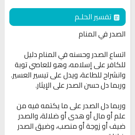
تفسير الحلـم
الصدر في المنام
اتساع الصدر وحسنه في المنام دليل
للكافر على إسلامه، وهو للعاصي توبة
وانشراح للطاعة، ويدل على تيسير العسير.
وربما دل حسن الصدر على الإيثار.
وربما دل الصدر على ما يكتمه فيه من
علم أو مال أو هدى أو ضلالة، والصدر
ضيف أو زوجة أو منصب، وضيق الصدر