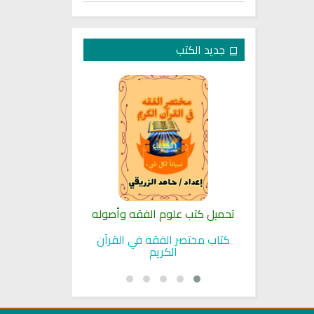
جديد الكتب
لنبوية
تحميل كتب علوم الفقه وأصوله
كتب الأسرة 
بوية
كتاب مختصر الفقه في القرآن
تحميل كتاب تربي
الكريم