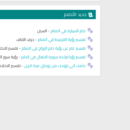
جديد الأحلام
حلم السيارة في المنام
-
السين
تفسير رؤية القرنبيط في المنام
-
حرف القاف
تفسير عام عن رؤية حلم الزواج في المنام
-
تفسير الاحل
تفسير رؤيا قراءة سورة الانفال في الحلم
-
رؤية سور ال
حلمت اني تزوجت من زوجتي مرة اخرى
-
تفسير الاحلام