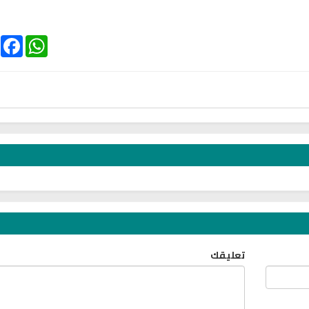
ebook
WhatsApp
الترجمة الصوتية لمعاني القرآن الى
ترجمة معاني القرآن ا
اللغة الفارسية
اللغة البرتغالي
لغة
الترجمات الصوتية لمعاني
الترجمات الصوتية
القرآن Mp3
القرآن Mp3
11465 | 2024-05-29
12489 | 2024-05-29
تعليقك