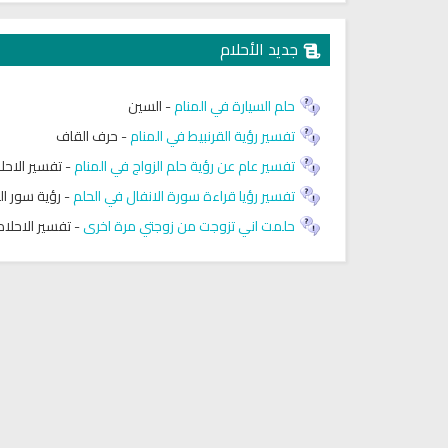
جديد الأحلام
حلم السيارة في المنام
-
السين
تفسير رؤية القرنبيط في المنام
-
حرف القاف
تفسير عام عن رؤية حلم الزواج في المنام
-
تفسير الاحل
تفسير رؤيا قراءة سورة الانفال في الحلم
-
رؤية سور ال
حلمت اني تزوجت من زوجتي مرة اخرى
-
تفسير الاحلام