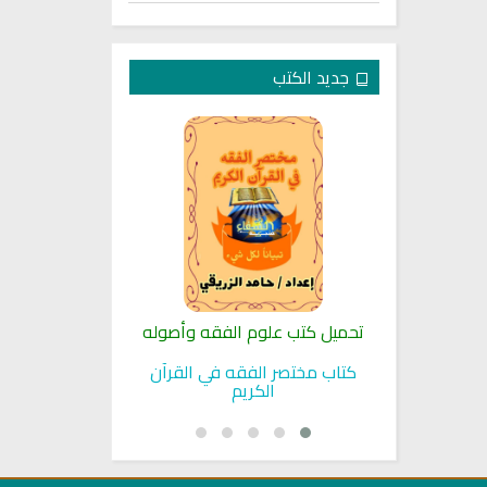
جديد الكتب
لنبوية
تحميل كتب علوم الفقه وأصوله
كتب الأسرة 
بوية
كتاب مختصر الفقه في القرآن
تحميل كتاب تربي
الكريم