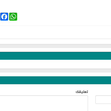
ebook
WhatsApp
الترجمة الصوتية لمعاني القرآن الى
ترجمة معاني القرآن ا
اللغة الفارسية
اللغة البرتغالي
لغة
الترجمات الصوتية لمعاني
الترجمات الصوتية
القرآن Mp3
القرآن Mp3
11477 | 2024-05-29
12507 | 2024-05-29
تعليقك