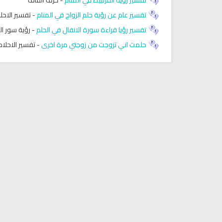
تفسير عام عن رؤية حلم الزواج في المنام
-
تفسير الاحل
تفسير رؤيا قراءة سورة الانفال في الحلم
-
رؤية سور ال
حلمت اني تزوجت من زوجتي مرة اخرى
-
تفسير الاحلام