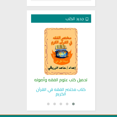
جديد الكتب
لنبوية
تحميل كتب علوم الفقه وأصوله
كتب الأسرة 
بوية
كتاب مختصر الفقه في القرآن
تحميل كتاب تربي
الكريم