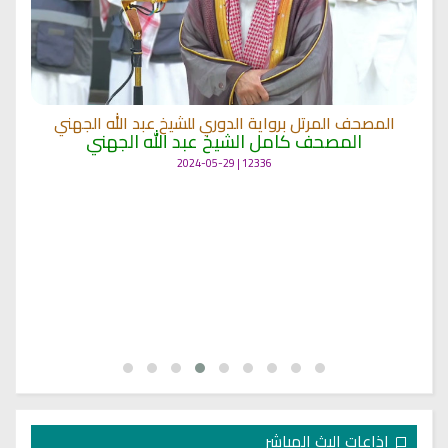
المصحف المرتل برواية الدوري للشيخ عبد الله الجهني
المصحف كامل الشيخ عبد الله الجهني
12336 | 2024-05-29
اذاعات البث المباشر