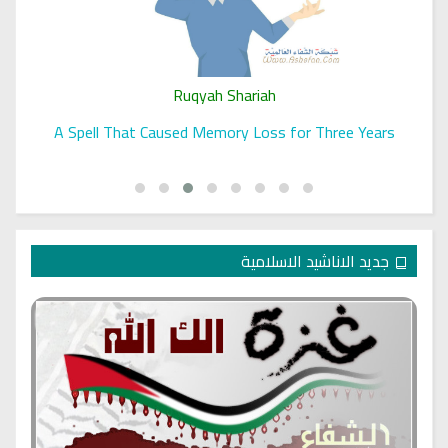
Ruqyah Shariah
A Spell That Caused Memory Loss for Three Years
جديد الاناشيد الاسلامية