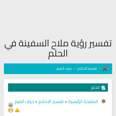
تفسير رؤية ملاح السفينة في
الحلم
تفسير الاحلام
حرف الميم
الحلم
الصفحة الرئيسية
»
تفسير الاحلام
»
حرف الميم