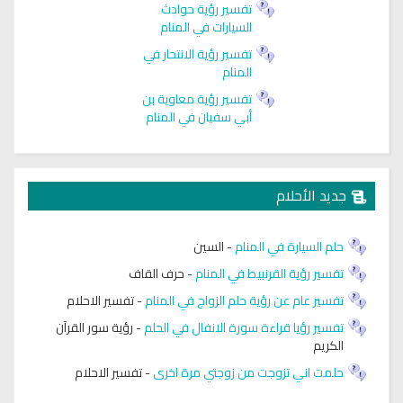
تفسير رؤية حوادث
السيارات في المنام
تفسير رؤية الانتحار في
المنام
تفسير رؤية معاوية بن
أبي سفيان في المنام
جديد الأحلام
حلم السيارة في المنام
-
السين
تفسير رؤية القرنبيط في المنام
-
حرف القاف
تفسير عام عن رؤية حلم الزواج في المنام
-
تفسير الاحلام
تفسير رؤيا قراءة سورة الانفال في الحلم
-
رؤية سور القرآن
الكريم
حلمت اني تزوجت من زوجتي مرة اخرى
-
تفسير الاحلام