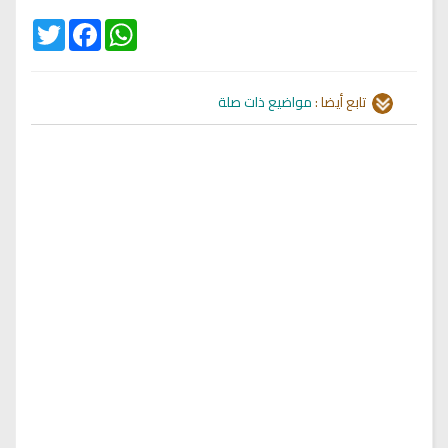
Twitter
Facebook
WhatsApp
تابع أيضا :
مواضيع ذات صلة