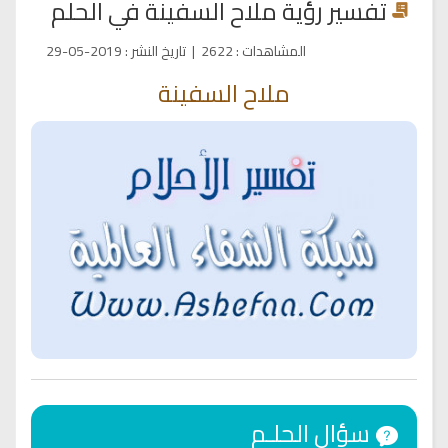
تفسير رؤية ملاح السفينة في الحلم
المشاهدات
:
2622
|
تاريخ النشر
:
2019-05-29
ملاح السفينة
سؤال الحلـم