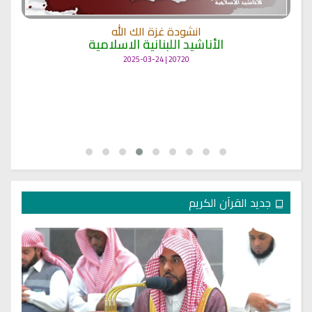
انشودة غزة الك الله
الأناشيد اللبنانية الاسلامية
20720 | 2025-03-24
جديد القرآن الكريم