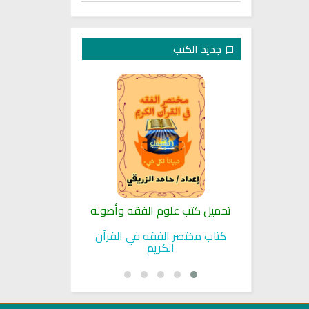
جديد الكتب
لنبوية
تحميل كتب علوم الفقه وأصوله
كتب الأسرة 
بوية
كتاب مختصر الفقه في القرآن
تحميل كتاب تربي
الكريم