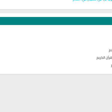
ام
قرآن الكريم