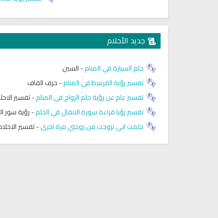
جديد الأحلام
حلم السيارة في المنام
-
السين
تفسير رؤية القرنبيط في المنام
-
حرف القاف
تفسير عام عن رؤية حلم الزواج في المنام
-
تفسير الاحل
تفسير رؤيا قراءة سورة الانفال في الحلم
-
رؤية سور ال
حلمت اني تزوجت من زوجتي مرة اخرى
-
تفسير الاحلام