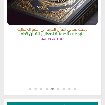
ترجمة معاني القرآن الكريم الى اللغة البرتغالية
الترجمات الصوتية لمعاني القرآن Mp3
11457 | 2024-05-29