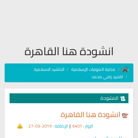
انشودة هنا القاهرة
مكتبة الصوتيات الإسلامية
الاناشيد الاسلامية
اناشيد رامي محمد
الانشودة
انشودة هنا القاهرة
الزوار
: 6401
|
الإضافة
: 2019-03-27