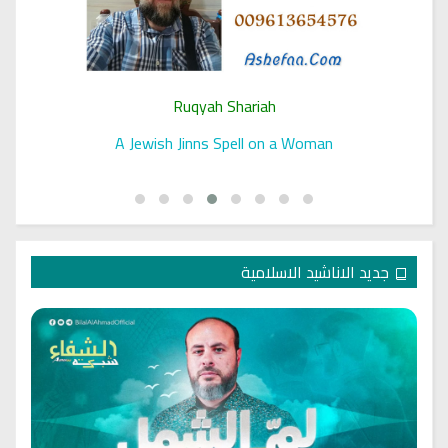
Ruqyah Shariah
A Jewish Jinns Spell on a Woman
جديد الاناشيد الاسلامية