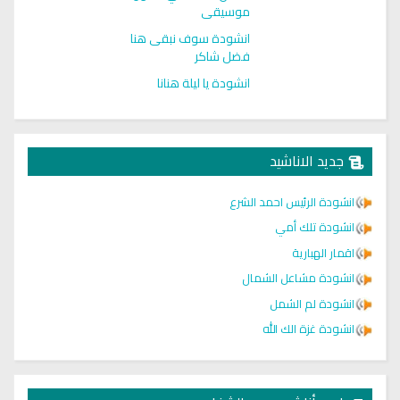
موسيقى
انشودة سوف نبقى هنا
فضل شاكر
انشودة يا ليلة هنانا
جديد الاناشيد
انشودة الرئيس احمد الشرع
انشودة تلك أمي
اقمار الهبارية
انشودة مشاعل الشمال
انشودة لم الشمل
انشودة غزة الك الله