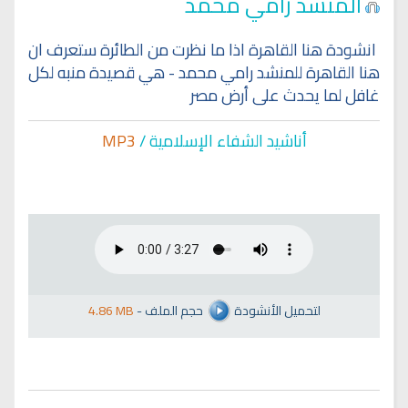
المنشد رامي محمد
انشودة هنا القاهرة اذا ما نظرت من الطائرة ستعرف ان
هنا القاهرة للمنشد رامي محمد - هي قصيدة منبه لكل
غافل لما يحدث على أرض مصر
أناشيد الشفاء الإسلا
مية /
MP3
لتحميل الأنشودة
حجم الملف
-
4.86 MB