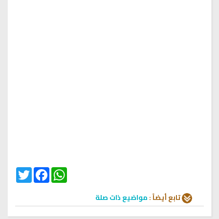
Twitter
Facebook
WhatsApp
تابع أيضاً :
مواضيع ذات صلة