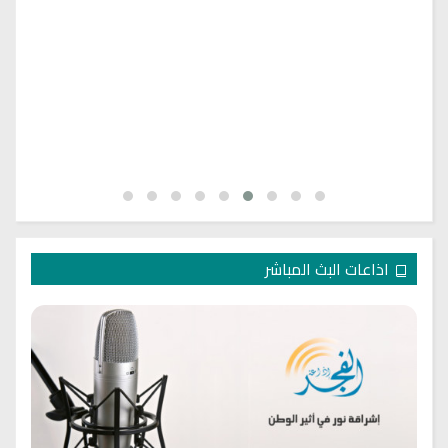
اذاعات البث المباشر