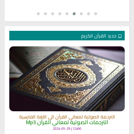
جديد القرآن الكريم
الترجمة الصوتية لمعاني القرآن الى اللغة الفارسية
الترجمات الصوتية لمعاني القرآن Mp3
12490 | 2024-05-29