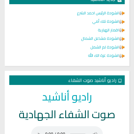
انشودة الرئيس احمد الشرع
انشودة تلك أمي
اقمار الهبارية
انشودة مشاعل الشمال
انشودة لم الشمل
انشودة غزة الك الله
راديو أناشيد صوت الشفاء
راديو أناشيد
صوت الشفاء الجهادية