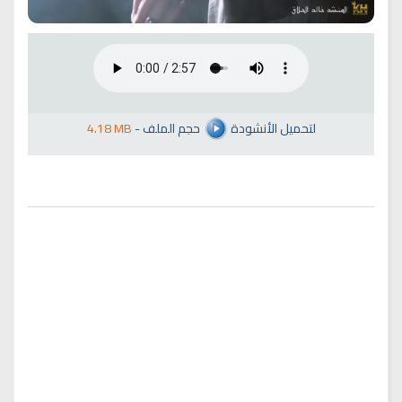
لتحميل الأنشودة
حجم الملف
-
4.18 MB