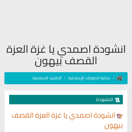
انشودة اصمدي يا غزة العزة
القصف بيهون
مكتبة الصوتيات الإسلامية
الاناشيد الاسلامية
الانشودة
انشودة اصمدي يا غزة العزة القصف
بيهون