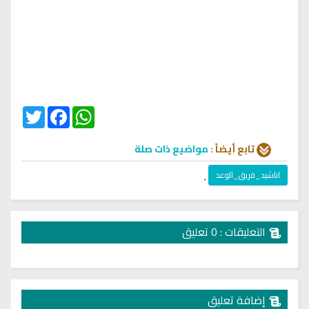
Twitter
Facebook
WhatsApp
تابع أيضاً :
مواضيع ذات صلة
اناشيد_فريق_الوعد
,
التعليقات : 0 تعليق
إضافة تعليق