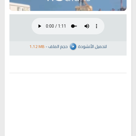
لتحميل الأنشودة
حجم الملف
-
1.12 MB