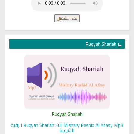
بدء التشغيل
Ruqyah Shariah
Ruqyah Shariah
Ruqyah Shariah Full Mishary Rashid Al Afasy Mp3 الرقية
الشرعية