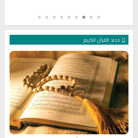
جديد القرآن الكريم