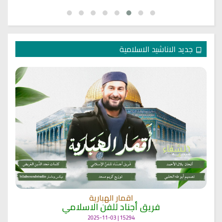
جديد الاناشيد الاسلامية
اقمار الهبارية
فريق أجناد للفن الاسلامي
15294 | 2025-11-03