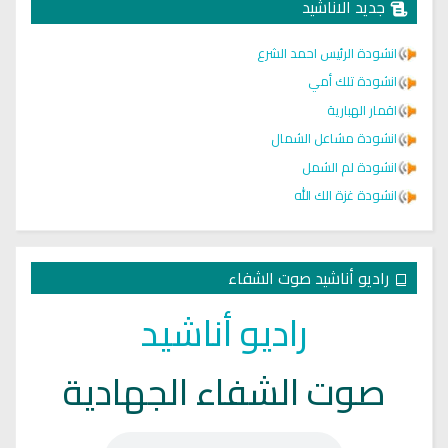
جديد الاناشيد
انشودة الرئيس احمد الشرع
انشودة تلك أمي
اقمار الهبارية
انشودة مشاعل الشمال
انشودة لم الشمل
انشودة غزة الك الله
راديو أناشيد صوت الشفاء
راديو أناشيد
صوت الشفاء الجهادية