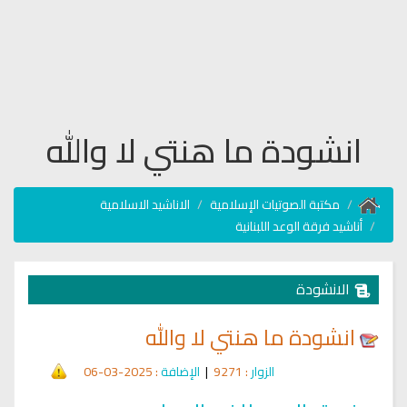
انشودة ما هنتي لا والله
مكتبة الصوتيات الإسلامية
الاناشيد الاسلامية
أناشيد فرقة الوعد اللبنانية
الانشودة
انشودة ما هنتي لا والله
الزوار
: 9271
|
الإضافة
: 2025-03-06