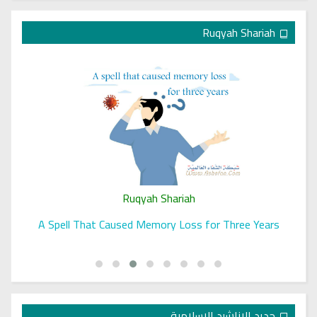
Ruqyah Shariah
Ruqyah Shariah
A Spell That Caused Memory Loss for Three Years
جديد الاناشيد الاسلامية