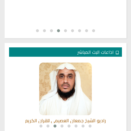
اذاعات البث المباشر
راديو الشيخ جمعان العصيمي للقران الكريم