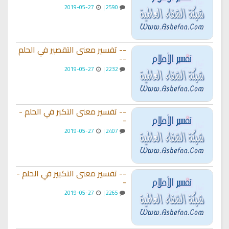
2019-05-27
2590 |
-- تفسير معنى التقصير في الحلم
--
2019-05-27
2232 |
-- تفسير معنى التكبر في الحلم -
-
2019-05-27
2407 |
-- تفسير معنى التكبير في الحلم -
-
2019-05-27
2265 |