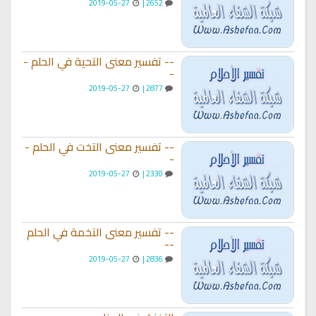
2019-05-27
2652 |
-- تفسير معنى التحية في الحلم -
-
2019-05-27
2877 |
-- تفسير معنى التخت في الحلم -
-
2019-05-27
2330 |
-- تفسير معنى التخمة في الحلم
--
2019-05-27
2836 |