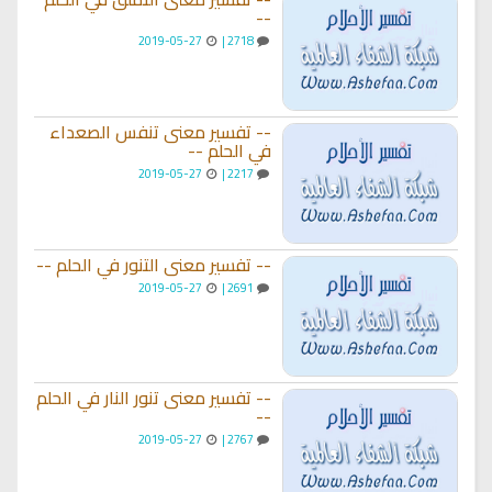
--
2019-05-27
2718 |
-- تفسير معنى تنفس الصعداء
في الحلم --
2019-05-27
2217 |
-- تفسير معنى التنور في الحلم --
2019-05-27
2691 |
-- تفسير معنى تنور النار في الحلم
--
2019-05-27
2767 |