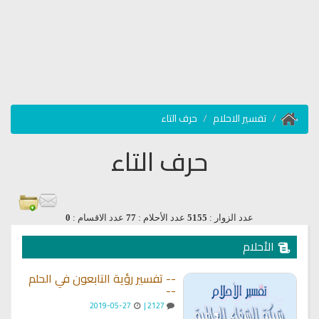
تفسير الاحلام
حرف التاء
حرف التاء
عدد الزوار :
5155
عدد الأحلام :
77
عدد الاقسام :
0
الأحلام
-- تفسير رؤية التابعون في الحلم
--
2019-05-27
2127 |