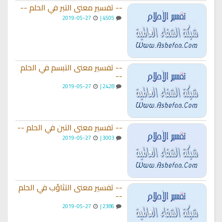
-- تفسير معنى التبر في الحلم --
2019-05-27
4505 |
-- تفسير معنى التبسم في الحلم
--
2019-05-27
2428 |
-- تفسير معنى التبن في الحلم --
2019-05-27
3003 |
-- تفسير معنى التثاؤب في الحلم
--
2019-05-27
2386 |