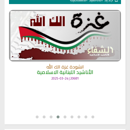
انشودة غزة الك الله
الأناشيد اللبنانية الاسلامية
20681 | 2025-03-24