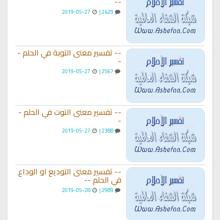
--
2019-05-27
2429 |
-- تفسير معنى التوبة في الحلم -
-
2019-05-27
2567 |
-- تفسير معنى التوت في الحلم -
-
2019-05-27
2388 |
-- تفسير معنى التوديع او الوداع
في الحلم --
2019-05-28
2989 |