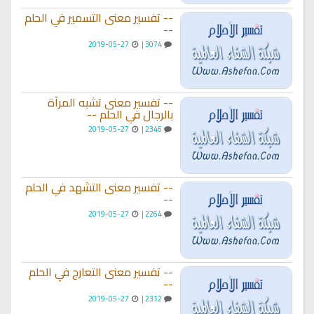
-- تفسير معنى التسمير في الحلم
--
2019-05-27
3074 |
-- تفسير معنى تشبه المرأة
بالرجال في الحلم --
2019-05-27
2346 |
-- تفسير معنى التشهد في الحلم
--
2019-05-27
2264 |
-- تفسير معنى التعارج في الحلم
--
2019-05-27
2312 |