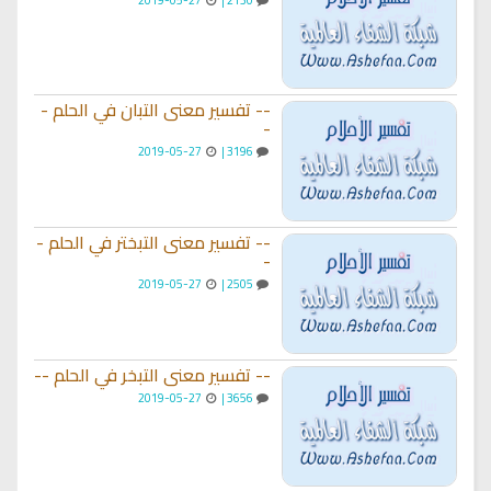
-- تفسير معنى التبان في الحلم -
-
2019-05-27
3196 |
-- تفسير معنى التبختر في الحلم -
-
2019-05-27
2505 |
-- تفسير معنى التبخر في الحلم --
2019-05-27
3656 |