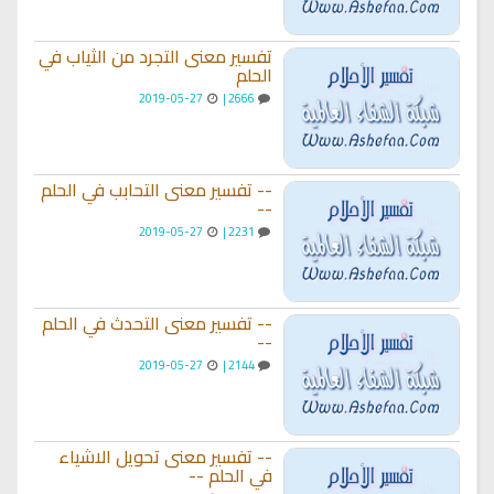
تفسير معنى التجرد من الثياب في
الحلم
2019-05-27
2666 |
-- تفسير معنى التحابب في الحلم
--
2019-05-27
2231 |
-- تفسير معنى التحدث في الحلم
--
2019-05-27
2144 |
-- تفسير معنى تحويل الاشياء
في الحلم --