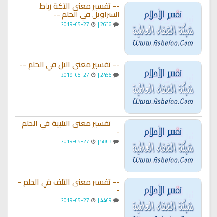
-- تفسير معنى التكة رباط
السراويل في الحلم --
2019-05-27
2636 |
-- تفسير معنى التل في الحلم --
2019-05-27
2456 |
-- تفسير معنى التلبية في الحلم -
-
2019-05-27
5803 |
-- تفسير معنى التلف في الحلم -
-
2019-05-27
4469 |