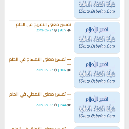
تفسير معنى التمريخ في الحلم
2019-05-27
2877 |
-- تفسير معنى التمساح في الحلم
--
2019-05-27
3007 |
-- تفسير معنى التمطي في الحلم
--
2019-05-27
2544 |
-- تفسير معنى التملق في الحلم