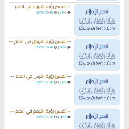
-- تفسير رؤية التوراة في الحلم --
2019-05-28
3147 |
-- تفسير رؤية التوكل في الحلم --
2019-05-28
3867 |
-- تفسير رؤية التيس في الحلم --
2019-05-28
2351 |
-- تفسير رؤية التيمم في الحلم --
2019-05-28
2611 |