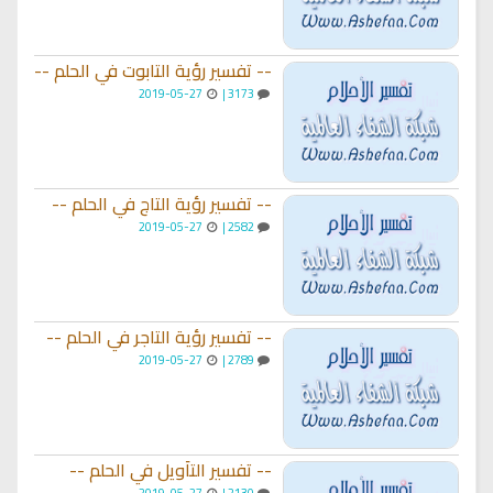
-- تفسير رؤية التابوت في الحلم --
2019-05-27
3173 |
-- تفسير رؤية التاج في الحلم --
2019-05-27
2582 |
-- تفسير رؤية التاجر في الحلم --
2019-05-27
2789 |
-- تفسير التأويل في الحلم --
2019-05-27
2130 |