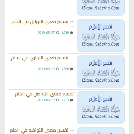
-- تفسير معنى التهليل في الحلم
--
2019-05-27
4280 |
-- تفسير معنى التواري في الحلم
--
2019-05-27
2360 |
تفسير معنى التواصل في الحلم
2019-05-27
2233 |
-- تفسير معنى التواضع في الحلم