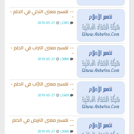
-- تفسير معنى التدلي في الحلم -
-
2019-05-27
2365 |
-- تفسير معنى التراب في الحلم -
-
2019-05-27
3890 |
-- تفسير معنى الترُاب في الحلم -
-
2019-05-27
2409 |
-- تفسير معنى التربص في الحلم
--
2019-05-27
3066 |