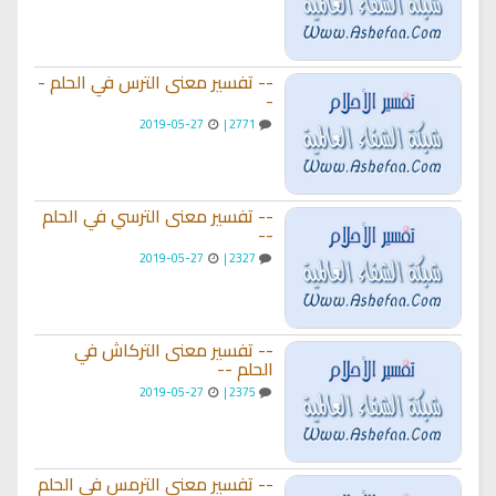
-- تفسير معنى الترس في الحلم -
-
2019-05-27
2771 |
-- تفسير معنى الترسي في الحلم
--
2019-05-27
2327 |
-- تفسير معنى التركاش في
الحلم --
2019-05-27
2375 |
-- تفسير معنى الترمس في الحلم