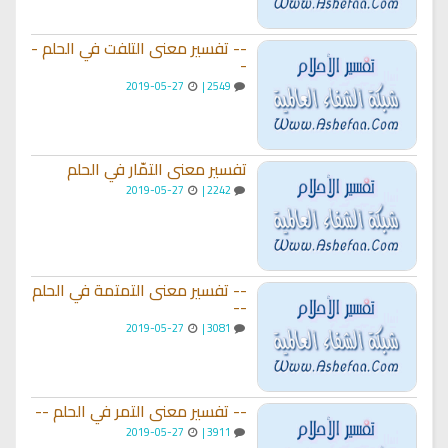
-- تفسير معنى التلفت في الحلم -
-
2019-05-27
2549 |
تفسير معنى التمّار في الحلم
2019-05-27
2242 |
-- تفسير معنى التمتمة في الحلم
--
2019-05-27
3081 |
-- تفسير معنى التمر في الحلم --
2019-05-27
3911 |