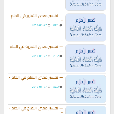
-- تفسير معنى التعزير في الحلم -
-
2019-05-27
2831 |
-- تفسير معنى التعزية في الحلم
--
2019-05-27
2182 |
-- تفسير معنى التعلم في الحلم -
-
2019-05-27
2402 |
-- تفسير معنى التفاح في الحلم -
-