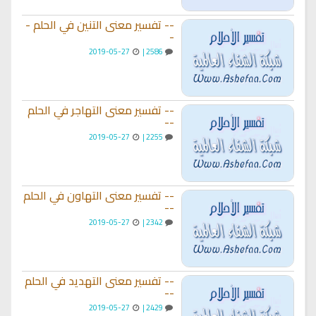
-- تفسير معنى التنين في الحلم -
-
2019-05-27
2586 |
-- تفسير معنى التهاجر في الحلم
--
2019-05-27
2255 |
-- تفسير معنى التهاون في الحلم
--
2019-05-27
2342 |
-- تفسير معنى التهديد في الحلم
--
2019-05-27
2429 |