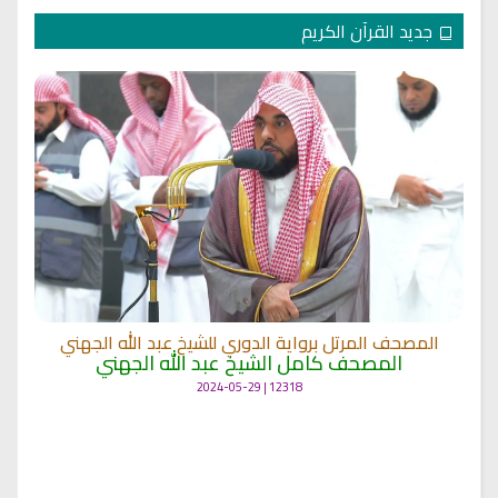
جديد القرآن الكريم
المصحف المرتل برواية الدوري للشيخ عبد الله الجهني
المصحف كامل الشيخ عبد الله الجهني
12318 | 2024-05-29