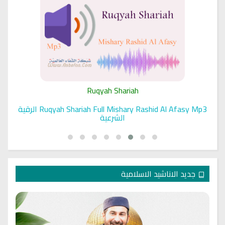
Ruqyah Shariah
Ruqyah Shariah Full Mishary Rashid Al Afasy Mp3 الرقية
الشرعية
جديد الاناشيد الاسلامية