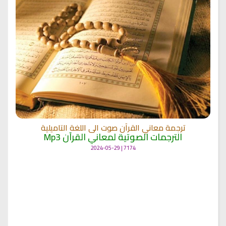
ترجمة معاني القرآن صوت الى اللغة التاميلية
الترجمات الصوتية لمعاني القرآن Mp3
7174 | 2024-05-29