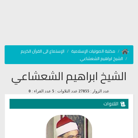
مكتبة الصوتيات الإسلامية
الإستماع الى القرآن الكريم
الشيخ ابراهيم الشعشاعي
الشيخ ابراهيم الشعشاعي
عدد الزوار :
27855
عدد التلاوات :
5
عدد القراء :
0
التلاوات