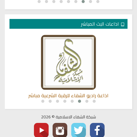
اذاعات البث المباشر
اذاعة راديو الشفاء للرقية الشرعية مباشر
شبكة الشفاء الاسلامية © 2026