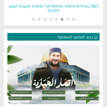
Ruqyah Shariah Full Mishary Rashid Al Afasy Mp3 الرقية
الشرعية
جديد الاناشيد الاسلامية