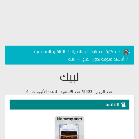
مكتبة الصوتيات الإسلامية
الاناشيد الاسلامية
أناشيد منوعة بدون ايقاع
لبيك
لبيك
عدد الزوار :
51123
عدد الاناشيد :
4
عدد الألبومات :
0
الاناشيد