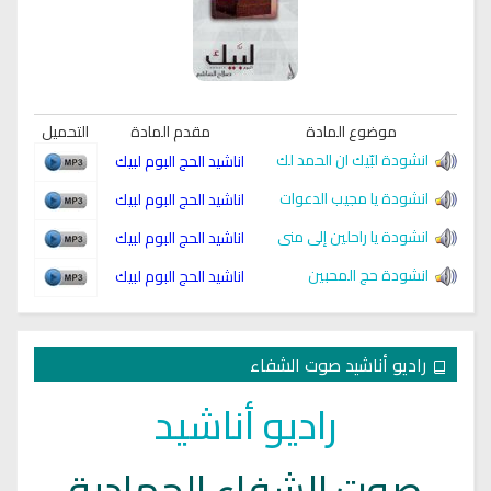
موضوع المادة
مقدم المادة
التحميل
انشودة لبّيك ان الحمد لك
اناشيد الحج البوم لبيك
انشودة يا مجيب الدعوات
اناشيد الحج البوم لبيك
انشودة يا راحلين إلى منى
اناشيد الحج البوم لبيك
انشودة حج المحبين
اناشيد الحج البوم لبيك
راديو أناشيد صوت الشفاء
راديو أناشيد
صوت الشفاء الجهادية