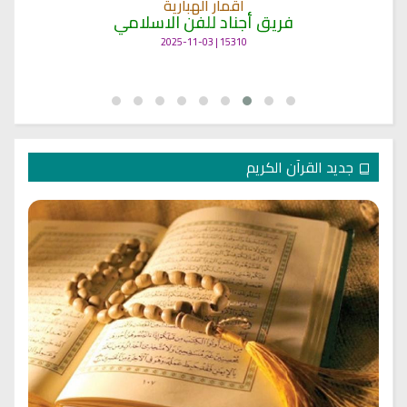
اقمار الهبارية
فريق أجناد للفن الاسلامي
15310 | 2025-11-03
جديد القرآن الكريم