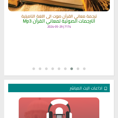
ترجمة معاني القرآن صوت الى اللغة التاميلية
الترجمات الصوتية لمعاني القرآن Mp3
7174 | 2024-05-29
اذاعات البث المباشر