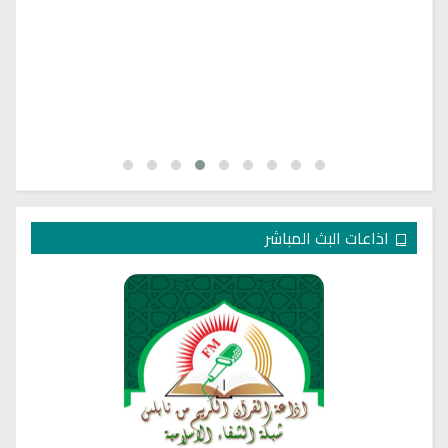
اذاعات البث المباشر