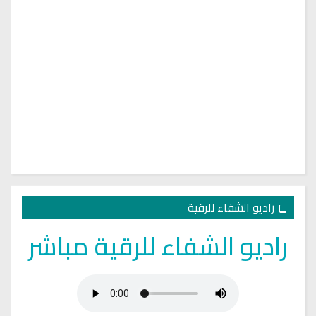
راديو الشفاء للرقية
راديو الشفاء للرقية مباشر