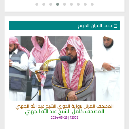
جديد القرآن الكريم
المصحف المرتل برواية الدوري للشيخ عبد الله الجهني
المصحف كامل الشيخ عبد الله الجهني
12308 | 2024-05-29