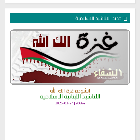
جديد الاناشيد الاسلامية
انشودة غزة الك الله
الأناشيد اللبنانية الاسلامية
20664 | 2025-03-24