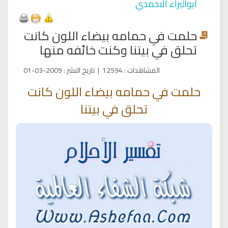
أبوالبراء الاحمدي
حلمت في حمامه بيضاء اللون كانت
تحلق في بيتنا وكنت خائفه منها
المشاهدات
:
12594
|
تاريخ النشر
:
2009-03-01
حلمت في حمامه بيضاء اللون كانت
تحلق في بيتنا