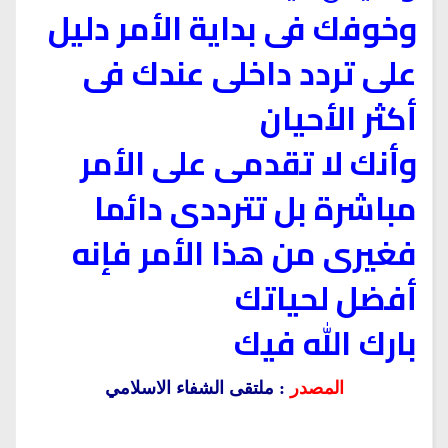
وخوفك فى بداية الأمر دليل
على تردد داخلى عندك فى
أكثر الأحيان
وأنك لا تقدمى على الأمر
مباشرة بل تترددى دائما
فغيرى من هذا الأمر فإنه
أفضل لحياتك
بارك الله فيك
المصدر
: ملتقى الشفاء الاسلامي