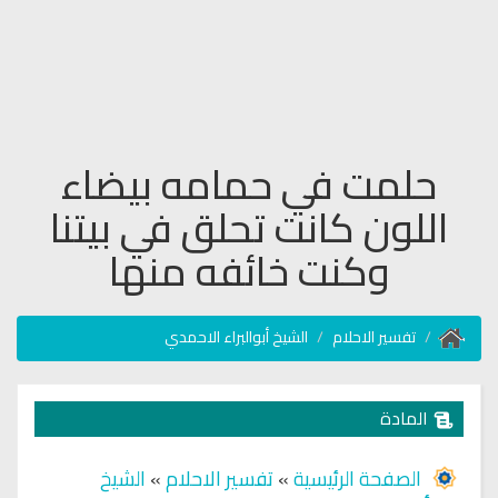
حلمت في حمامه بيضاء
اللون كانت تحلق في بيتنا
وكنت خائفه منها
تفسير الاحلام
الشيخ أبوالبراء الاحمدي
المادة
الصفحة الرئيسية
»
تفسير الاحلام
»
الشيخ