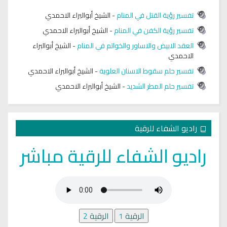
تفسير رؤية القتل في المنام
-
الشيخ أبوالبراء الاحمدي
تفسير رؤية الكفن في المنام
-
الشيخ أبوالبراء الاحمدي
العقد الابيض والاساور والخواتم في المنام
-
الشيخ أبوالبراء
الاحمدي
تفسير حلم سقوط الاسنان العلوية
-
الشيخ أبوالبراء الاحمدي
تفسير حلم المطر الشديد
-
الشيخ أبوالبراء الاحمدي
راديو الشفاء للرقية
راديو الشفاء للرقية مباشر
الرقية
1
الرقية
2