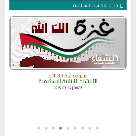
جديد الاناشيد الاسلامية
انشودة غزة الك الله
الأناشيد اللبنانية الاسلامية
20696 | 2025-03-24