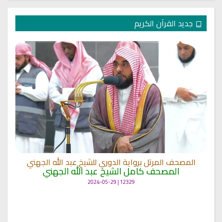
جديد القرآن الكريم
المصحف المرتل برواية الدوري للشيخ عبد الله الجهني
المصحف كامل الشيخ عبد الله الجهني
12329 | 2024-05-29