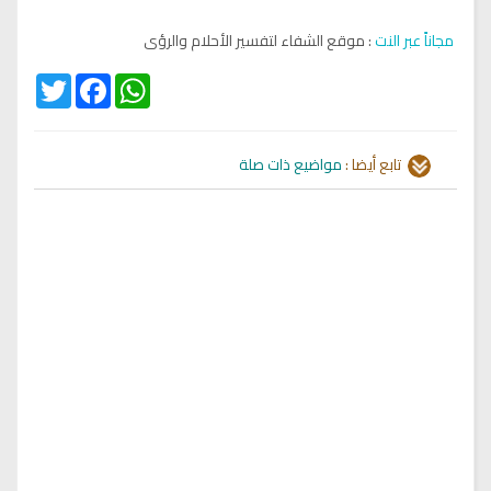
مجاناً عبر النت
: موقع الشفاء لتفسير الأحلام والرؤى
Twitter
Facebook
WhatsApp
تابع أيضا :
مواضيع ذات صلة