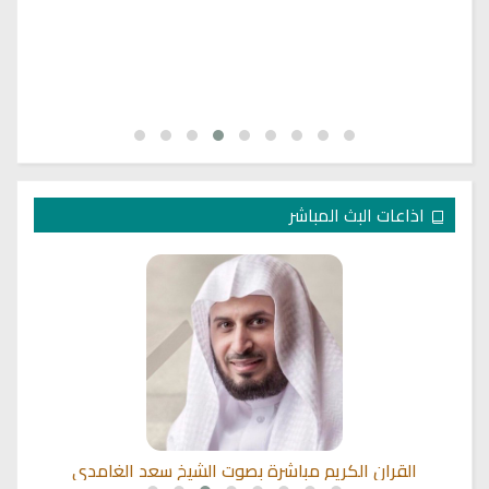
اذاعات البث المباشر
القران الكريم مباشرة بصوت الشيخ سعد الغامدي