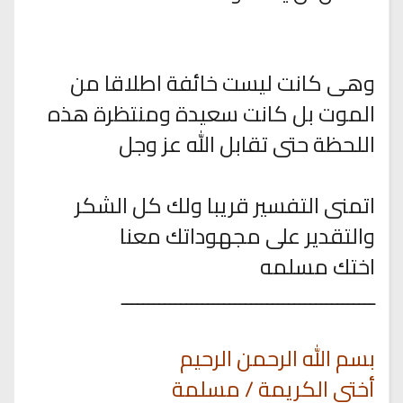
وهى كانت ليست خائفة اطلاقا من
الموت بل كانت سعيدة ومنتظرة هذه
اللحظة حتى تقابل الله عز وجل
اتمنى التفسير قريبا ولك كل الشكر
والتقدير على مجهوداتك معنا
اختك مسلمه
ـــــــــــــــــــــــــــــــــــــــــــــــ
بسم الله الرحمن الرحيم
أختى الكريمة / مسلمة