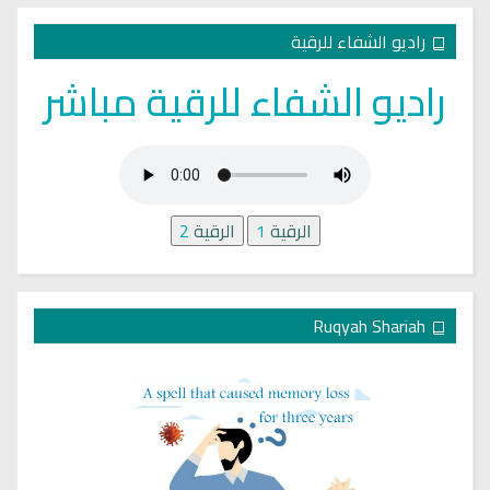
راديو الشفاء للرقية
راديو الشفاء للرقية مباشر
الرقية
1
الرقية
2
Ruqyah Shariah