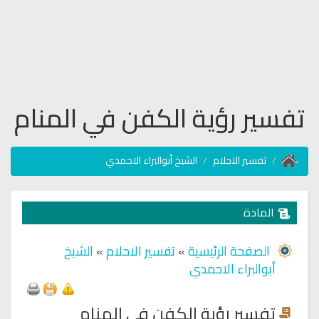
تفسير رؤية الكفن في المنام
تفسير الاحلام
الشيخ أبوالبراء الاحمدي
المادة
الصفحة الرئيسية
»
تفسير الاحلام
»
الشيخ
أبوالبراء الاحمدي
تفسير رؤية الكفن في المنام