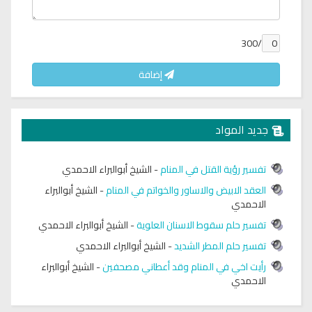
/300
إضافة
جديد المواد
تفسير رؤية القتل في المنام
-
الشيخ أبوالبراء الاحمدي
العقد الابيض والاساور والخواتم في المنام
-
الشيخ أبوالبراء
الاحمدي
تفسير حلم سقوط الاسنان العلوية
-
الشيخ أبوالبراء الاحمدي
تفسير حلم المطر الشديد
-
الشيخ أبوالبراء الاحمدي
رأيت اخي في المنام وقد أعطاني مصحفين
-
الشيخ أبوالبراء
الاحمدي