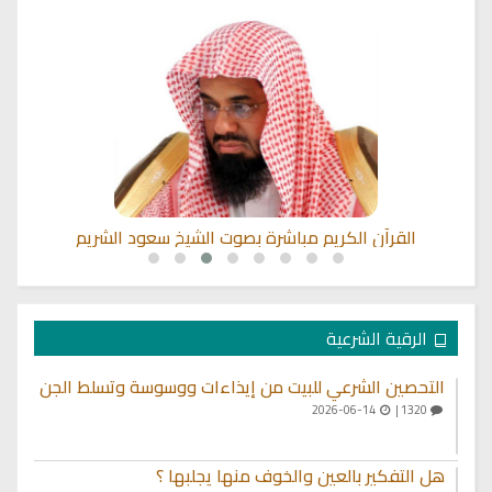
القرآن الكريم مباشرة بصوت الشيخ سعود الشريم
الرقية الشرعية
التحصين الشرعي للبيت من إيذاءات ووسوسة وتسلط الجن
2026-06-14
1320 |
هل التفكير بالعين والخوف منها يجلبها ؟