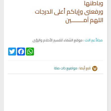
وباطنها
ورفعنى وإياكم أعلى الدرجات
اللهم آمــــــــين
مجاناً عبر النت
: موقع الشفاء لتفسير الأحلام والرؤى
Twitter
Facebook
WhatsApp
تابع أيضا :
مواضيع ذات صلة