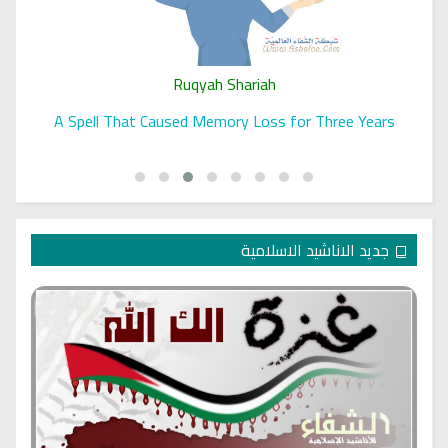
Ruqyah Shariah
A Spell That Caused Memory Loss for Three Years
جديد الاناشيد الاسلامية