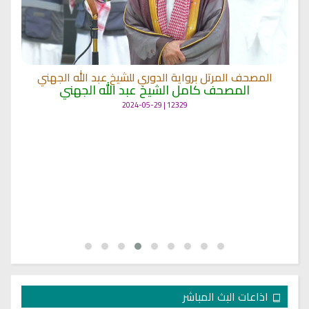
المصحف المرتل برواية الدوري للشيخ عبد الله الجهني
المصحف كامل الشيخ عبد الله الجهني
12329 | 2024-05-29
اذاعات البث المباشر