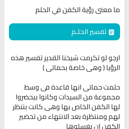
ما معنى رؤية الكفن في الحلم
تفسير الحلـم
ارجو لو تكرمت شيخنا القدير تفسير هذه
الرؤيا ( وهى خاصة بحماتى )
حلمت حماتى انها قاعدة فى وسط
مجموعة من السيدات وكانوا بيحضروا
لها الكفن الخاص بها وهى كانت بتنظر
لهم ومنتظرة بعد الانتهاء من تحضير
الكفن ان يغسلوها