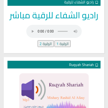
راديو الشفاء للرقية
راديو الشفاء للرقية مباشر
الرقية
1
الرقية
2
Ruqyah Shariah