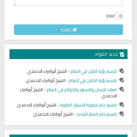
/300
إضافة
جديد المواد
تفسير رؤية القتل في المنام
-
الشيخ أبوالبراء الاحمدي
تفسير رؤية الكفن في المنام
-
الشيخ أبوالبراء الاحمدي
العقد الابيض والاساور والخواتم في المنام
-
الشيخ أبوالبراء
الاحمدي
تفسير حلم سقوط الاسنان العلوية
-
الشيخ أبوالبراء الاحمدي
تفسير حلم المطر الشديد
-
الشيخ أبوالبراء الاحمدي