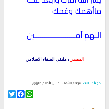
ماأهمك وغمك
اللهم آمـــــــــــــــــــــين
المصدر
: ملتقى الشفاء الاسلامي
مجاناً عبر النت
: موقع الشفاء لتفسير الأحلام والرؤى
Twitter
Facebook
WhatsApp