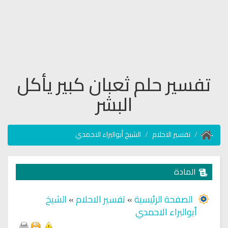
تفسير حلم ثعبان كبير يأكل
البشر
تفسير الاحلام
الشيخ أبوالبراء الاحمدي
المادة
الصفحة الرئيسية
»
تفسير الاحلام
»
الشيخ
أبوالبراء الاحمدي