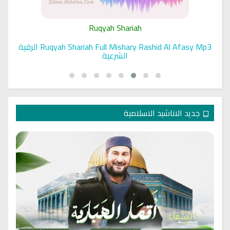
Ruqyah Shariah
Ruqyah Shariah Full Mishary Rashid Al Afasy Mp3 الرقية
الشرعية
جديد الاناشيد الاسلامية