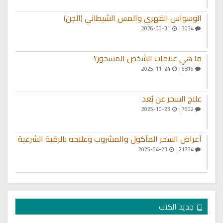
الوسواس القهري والمس الشيطاني (الجن)
2026-03-31
3034 |
ما هي علامات الشخص المسحور؟
2025-11-24
5816 |
علاج السحر عن بُعد
2025-10-23
7602 |
أعراض السحر المأكول والمشروب وعلاجه بالرقية الشرعية
2025-04-23
21734 |
جديد الكتب