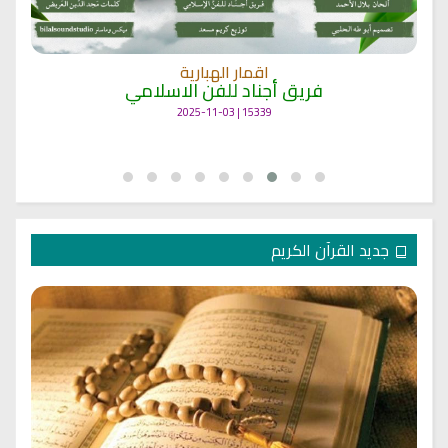
اقمار الهبارية
فريق أجناد للفن الاسلامي
15339 | 2025-11-03
جديد القرآن الكريم