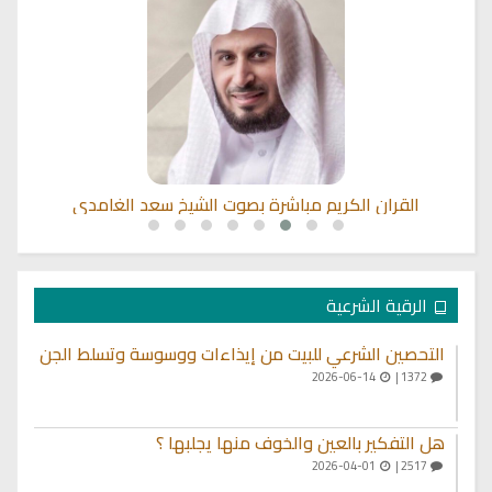
القران الكريم مباشرة بصوت الشيخ سعد الغامدي
الرقية الشرعية
التحصين الشرعي للبيت من إيذاءات ووسوسة وتسلط الجن
2026-06-14
1372 |
هل التفكير بالعين والخوف منها يجلبها ؟
2026-04-01
2517 |