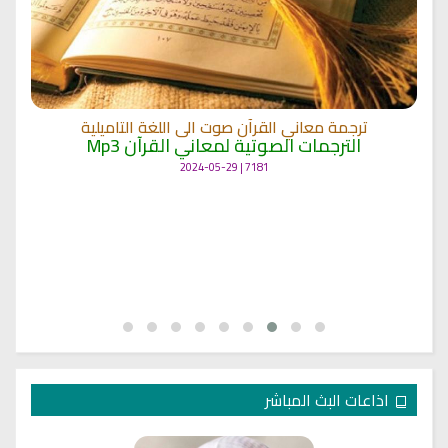
ترجمة معاني القرآن صوت الى اللغة التاميلية
الترجمات الصوتية لمعاني القرآن Mp3
7181 | 2024-05-29
اذاعات البث المباشر