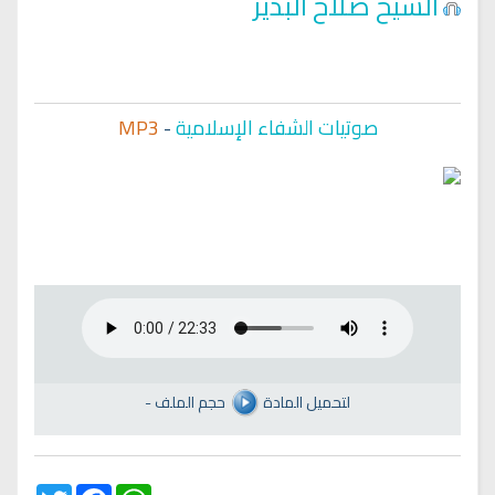
الشيخ صلاح البدير
صوتيات الشفاء الإسلامية
-
MP3
لتحميل المادة
حجم الملف
-
Twitter
Facebook
WhatsApp