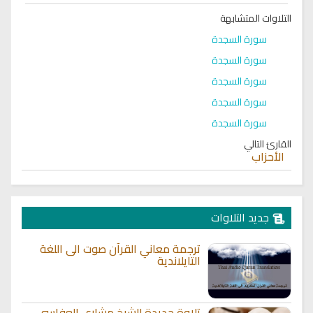
التلاوات المتشابهة
سورة السجدة
سورة السجدة
سورة السجدة
سورة السجدة
سورة السجدة
القارئ التالي
الأحزاب
جديد التلاوات
ترجمة معاني القرآن صوت الى اللغة
التايلاندية
تلاوة جديدة للشيخ مشاري العفاسي