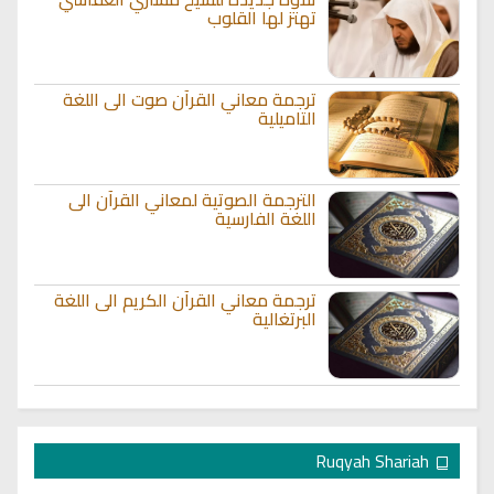
تهتز لها القلوب
ترجمة معاني القرآن صوت الى اللغة
التاميلية
الترجمة الصوتية لمعاني القرآن الى
اللغة الفارسية
ترجمة معاني القرآن الكريم الى اللغة
البرتغالية
Ruqyah Shariah