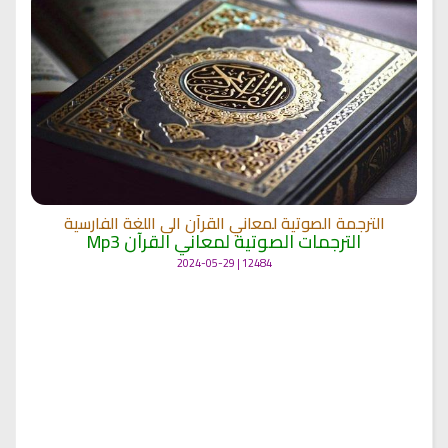
الترجمة الصوتية لمعاني القرآن الى اللغة الفارسية
الترجمات الصوتية لمعاني القرآن Mp3
12484 | 2024-05-29