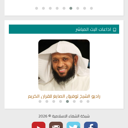
اذاعات البث المباشر
راديو الشيخ توفيق الصايغ للقران الكريم
شبكة الشفاء الاسلامية © 2026