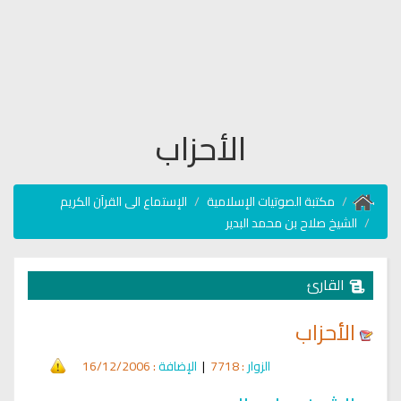
الأحزاب
مكتبة الصوتيات الإسلامية
الإستماع الى القرآن الكريم
الشيخ صلاح بن محمد البدير
القارئ
الأحزاب
الزوار
: 7718
|
الإضافة
: 16/12/2006