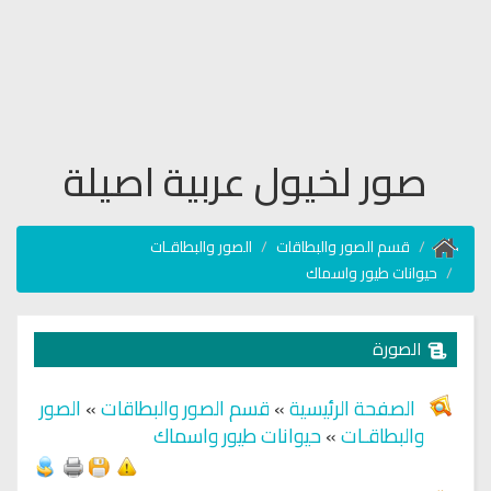
صور لخيول عربية اصيلة
قسم الصور والبطاقات
الصور والبطاقـات
حيوانات طيور واسماك
الصورة
الصفحة الرئيسية
»
قسم الصور والبطاقات
»
الصور
والبطاقـات
»
حيوانات طيور واسماك