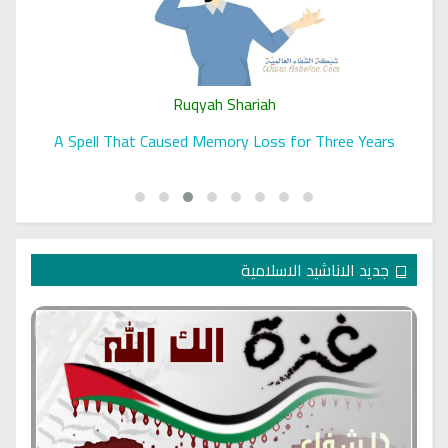
Ruqyah Shariah
A Spell That Caused Memory Loss for Three Years
جديد الاناشيد الاسلامية