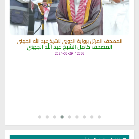
المصحف المرتل برواية الدوري للشيخ عبد الله الجهني
المصحف كامل الشيخ عبد الله الجهني
12336 | 2024-05-29