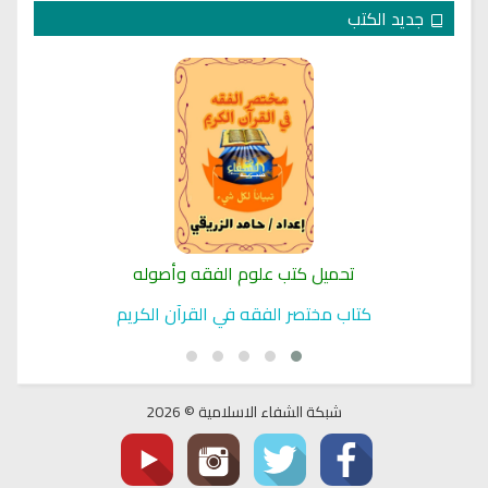
جديد الكتب
تحميل كتب علوم الفقه وأصوله
كتاب مختصر الفقه في القرآن الكريم
شبكة الشفاء الاسلامية © 2026