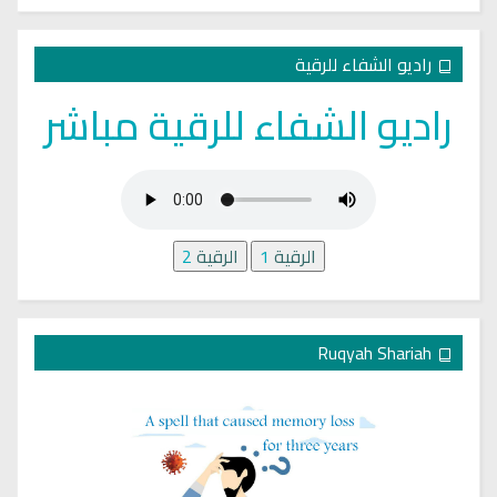
راديو الشفاء للرقية
راديو الشفاء للرقية مباشر
الرقية
1
الرقية
2
Ruqyah Shariah