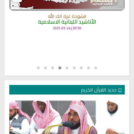
انشودة غزة الك الله
الأناشيد اللبنانية الاسلامية
20720 | 2025-03-24
جديد القرآن الكريم