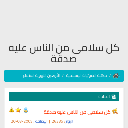
كل سلامى من الناس عليه
صدقة
مكتبة الصوتيات الإسلامية
الأربعين النووية استماع
المادة
كل سلامى من الناس عليه صدقة
الزوار
: 26335
|
الإضافة
: 2009-03-20