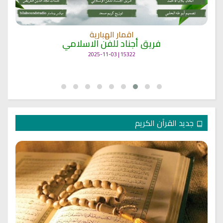
اقمار الهبارية
فريق أجناد للفن الاسلامي
15322 | 2025-11-03
جديد القرآن الكريم