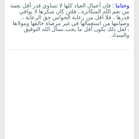
وختاما :
فإن أعمال العباد كلها لا تساوي قدر أقل نعمة
من نعم الله المتكاثرة ، فلئن كان شكرها لا يوافي
قدرها ، فلا أقل من رعاية الحواس حق الرعاية ،
وصيانتها من استعمالها في غير مرضاة خالقها ومولاها
، لعل ذلك يكون أقل ما يجب.نسأل الله التوفيق
والسداد.