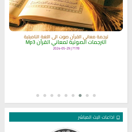
ترجمة معاني القرآن صوت الى اللغة التاميلية
الترجمات الصوتية لمعاني القرآن Mp3
7178 | 2024-05-29
اذاعات البث المباشر