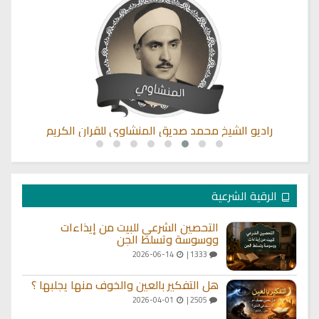
راديو الشيخ محمد صديق المنشاوي للقران الكريم
الرقية الشرعية
التحصين الشرعي للبيت من إيذاءات
ووسوسة وتسلط الجن
2026-06-14
1333 |
هل التفكير بالعين والخوف منها يجلبها ؟
2026-04-01
2505 |