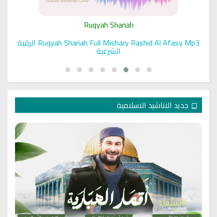
Ruqyah Shariah
Ruqyah Shariah Full Mishary Rashid Al Afasy Mp3 الرقية
الشرعية
جديد الاناشيد الاسلامية