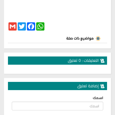
Gmail
Twitter
Facebook
WhatsApp
مواضيع ذات صلة
التعليقات : 0 تعليق
إضافة تعليق
اسمك