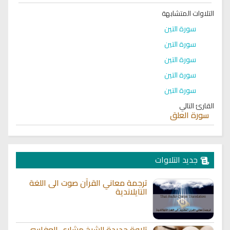
التلاوات المتشابهة
سورة التين
سورة التين
سورة التين
سورة التين
سورة التين
القارئ التالي
سورة العلق
جديد التلاوات
ترجمة معاني القرآن صوت الى اللغة
التايلاندية
تلاوة جديدة للشيخ مشاري العفاسي