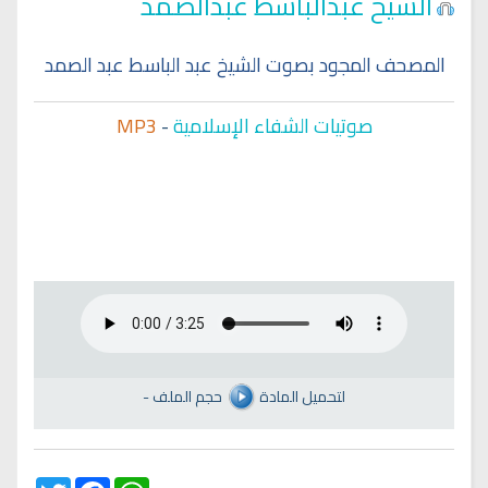
الشيخ عبدالباسط عبدالصمد
المصحف المجود بصوت الشيخ عبد الباسط عبد الصمد
صوتيات الشفاء الإسلامية
-
MP3
لتحميل المادة
حجم الملف
-
Twitter
Facebook
WhatsApp