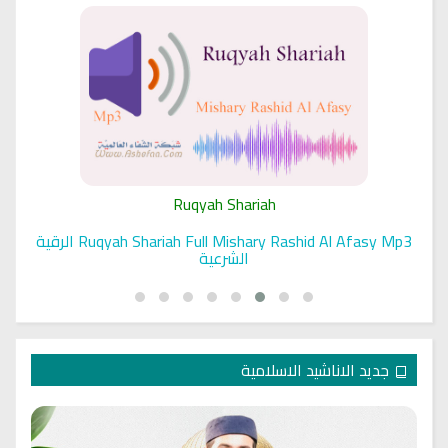
Ruqyah Shariah
Ruqyah Shariah Full Mishary Rashid Al Afasy Mp3 الرقية
الشرعية
جديد الاناشيد الاسلامية