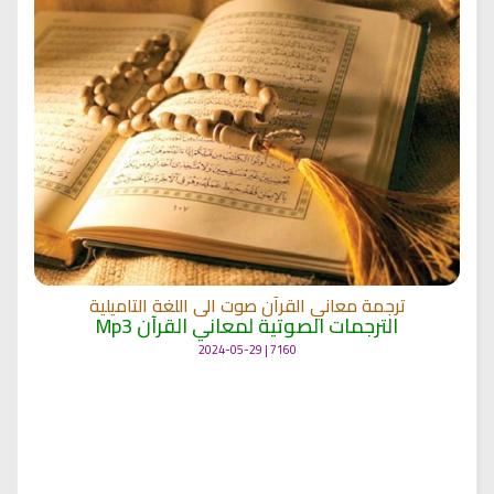
ترجمة معاني القرآن صوت الى اللغة التاميلية
الترجمات الصوتية لمعاني القرآن Mp3
7160 | 2024-05-29