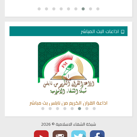
اذاعات البث المباشر
اذاعة القران الكريم من نابلس بث مباشر
شبكة الشفاء الاسلامية © 2026