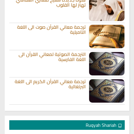
تهتز لها القلوب
ترجمة معاني القرآن صوت الى اللغة
التاميلية
الترجمة الصوتية لمعاني القرآن الى
اللغة الفارسية
ترجمة معاني القرآن الكريم الى اللغة
البرتغالية
Ruqyah Shariah