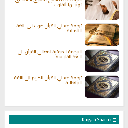
تهتز لها القلوب
ترجمة معاني القرآن صوت الى اللغة
التاميلية
الترجمة الصوتية لمعاني القرآن الى
اللغة الفارسية
ترجمة معاني القرآن الكريم الى اللغة
البرتغالية
Ruqyah Shariah