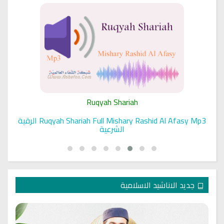
Ruqyah Shariah
Ruqyah Shariah Full Mishary Rashid Al Afasy Mp3 الرقية
الشرعية
جديد الاناشيد الاسلامية