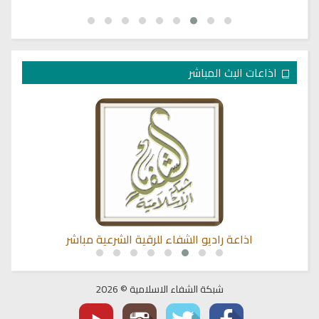
اذاعات البث المباشر
ي
اذاعة راديو الشفاء للرقية الشرعية مباشر
شبكة الشفاء الاسلامية © 2026