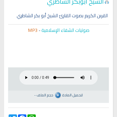
الشيخ أبوبكر الشاطري
القرىن الكريم بصوت القارئ الشيخ أبو بكر الشاطري
صوتيات الشفاء الإسلامية
-
MP3
لتحميل المادة
حجم الملف
-
Twitter
Facebook
WhatsApp