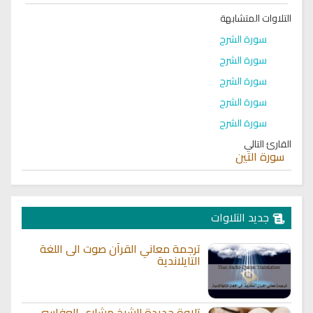
التلاوات المتشابهة
سورة الشرح
سورة الشرح
سورة الشرح
سورة الشرح
سورة الشرح
القارئ التالي
سورة التين
جديد التلاوات
ترجمة معاني القرآن صوت الى اللغة
التايلاندية
تلاوة جديدة للشيخ مشاري العفاسي