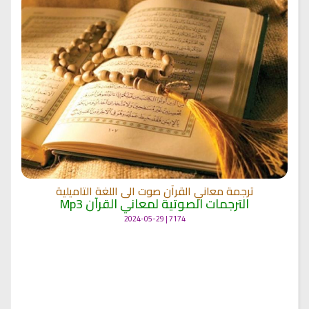
ترجمة معاني القرآن صوت الى اللغة التاميلية
الترجمات الصوتية لمعاني القرآن Mp3
7174 | 2024-05-29