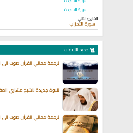
سورة السجدة
سورة السجدة
القارئ التالي
سورة الأحزاب
جديد التلاوات
ترجمة معاني القرآن صوت الى الل
تلاوة جديدة للشيخ مشاري العف
ترجمة معاني القرآن صوت الى الل