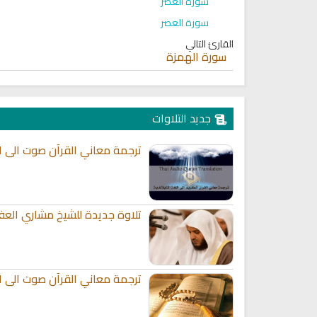
سورة العصر
سورة العصر
القارئ التالي
سورة الهمزة
جديد التلاوات
ترجمة معاني القرآن صوت الى الل
تلاوة جديدة للشيخ مشاري العف
ترجمة معاني القرآن صوت الى الل