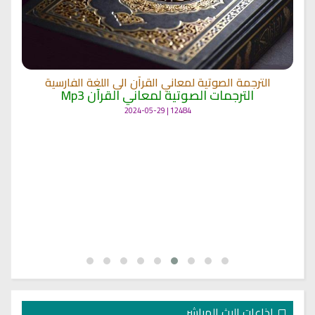
الترجمة الصوتية لمعاني القرآن الى اللغة الفارسية
الترجمات الصوتية لمعاني القرآن Mp3
12484 | 2024-05-29
اذاعات البث المباشر