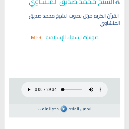
الشيخ محمد صديق المنشاوي
القرآن الكريم مرتل بصوت الشيخ محمد صديق
المنشاوي
صوتيات الشفاء الإسلامية
-
MP3
لتحميل المادة
حجم الملف
-