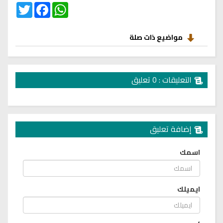
Twitter
Facebook
WhatsApp
مواضيع ذات صلة
التعليقات : 0 تعليق
إضافة تعليق
اسمك
ايميلك