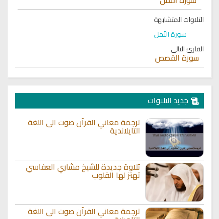
التلاوات المتشابهة
سورة النّمل
القارئ التالي
سورة القصص
جديد التلاوات
ترجمة معاني القرآن صوت الى اللغة
التايلاندية
تلاوة جديدة للشيخ مشاري العفاسي
تهتز لها القلوب
ترجمة معاني القرآن صوت الى اللغة