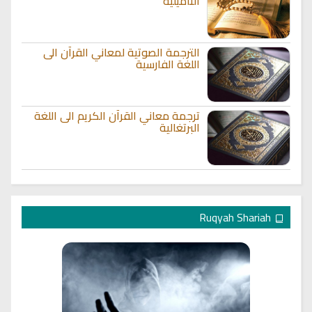
التاميلية
الترجمة الصوتية لمعاني القرآن الى
اللغة الفارسية
ترجمة معاني القرآن الكريم الى اللغة
البرتغالية
Ruqyah Shariah