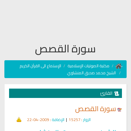
سورة القصص
مكتبة الصوتيات الإسلامية
الإستماع الى القرآن الكريم
الشيخ محمد صديق المنشاوي
القارئ
سورة القصص
الزوار
: 15257
|
الإضافة
: 2009-04-22