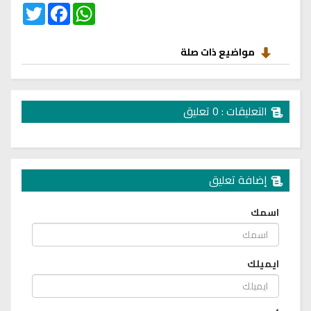
Twitter
Facebook
WhatsApp
مواضيع ذات صلة
التعليقات : 0 تعليق
إضافة تعليق
اسمك
ايميلك