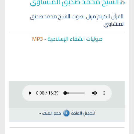
الشيخ محمد صديق المنشاوي
القرآن الكريم مرتل بصوت الشيخ محمد صديق
المنشاوي
صوتيات الشفاء الإسلامية
-
MP3
لتحميل المادة
حجم الملف
-