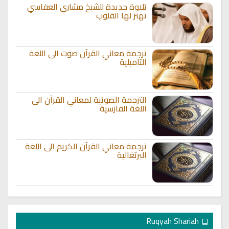
تلاوة جديدة للشيخ مشاري العفاسي
تهتز لها القلوب
ترجمة معاني القرآن صوت الى اللغة
التاميلية
الترجمة الصوتية لمعاني القرآن الى
اللغة الفارسية
ترجمة معاني القرآن الكريم الى اللغة
البرتغالية
Ruqyah Shariah