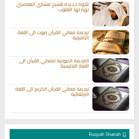
تلاوة جديدة للشيخ مشاري العفاسي
تهتز لها القلوب
ترجمة معاني القرآن صوت الى اللغة
التاميلية
الترجمة الصوتية لمعاني القرآن الى
اللغة الفارسية
ترجمة معاني القرآن الكريم الى اللغة
البرتغالية
Ruqyah Shariah