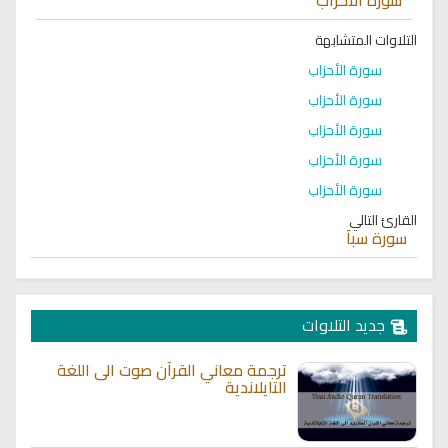
التلاوات المتشابهة
سورة الأحزاب
سورة الأحزاب
سورة الأحزاب
سورة الأحزاب
سورة الأحزاب
القارئ التالي
سورة سبأ
جديد التلاوات
ترجمة معاني القرآن صوت الى اللغة
التايلاندية