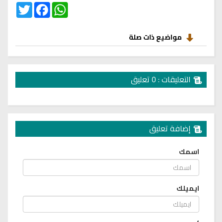
Twitter
Facebook
WhatsApp
مواضيع ذات صلة
التعليقات : 0 تعليق
إضافة تعليق
اسمك
ايميلك