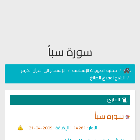
سورة سبأ
مكتبة الصوتيات الإسلامية
الإستماع الى القرآن الكريم
الشيخ توفيق الصائغ
القارئ
سورة سبأ
الزوار
: 14261
|
الإضافة
: 2009-04-21