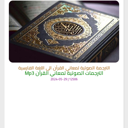
الترجمة الصوتية لمعاني القرآن الى اللغة الفارسية
الترجمات الصوتية لمعاني القرآن Mp3
12506 | 2024-05-29