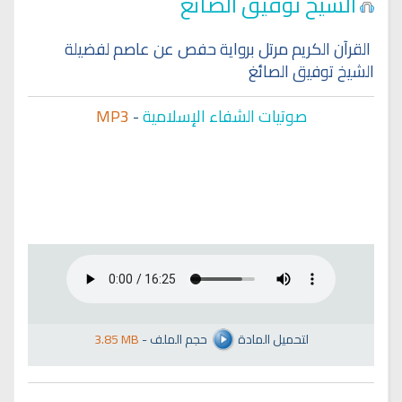
الشيخ توفيق الصائغ
القرآن الكريم مرتل برواية حفص عن عاصم لفضيلة
الشيخ توفيق الصائغ
صوتيات الشفاء الإسلامية
-
MP3
لتحميل المادة
حجم الملف
-
3.85 MB