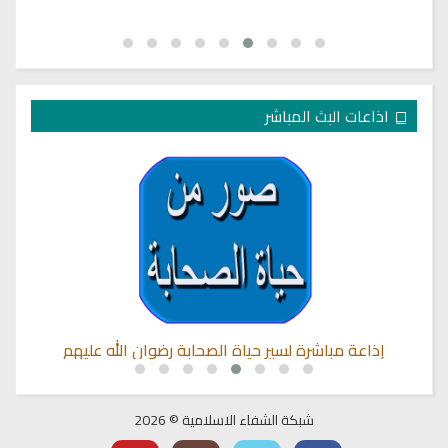
اذاعات البث المباشر
إذاعة مباشرة لسير حياة الصحابة رضوان الله عليهم
شبكة الشفاء الاسلامية © 2026