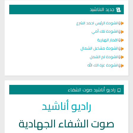
جديد الاناشيد
انشودة الرئيس احمد الشرع
انشودة تلك أمي
اقمار الهبارية
انشودة مشاعل الشمال
انشودة لم الشمل
انشودة غزة الك الله
راديو أناشيد صوت الشفاء
راديو أناشيد
صوت الشفاء الجهادية