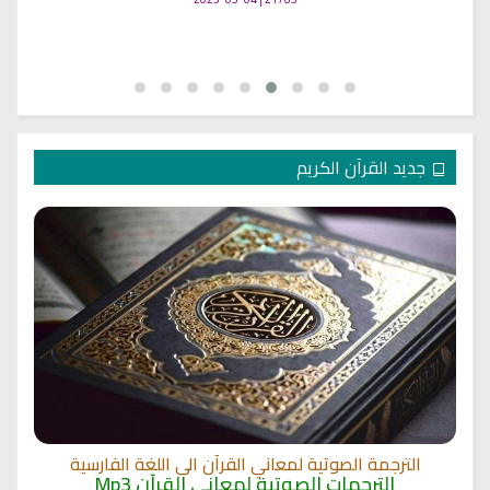
جديد القرآن الكريم
الترجمة الصوتية لمعاني القرآن الى اللغة الفارسية
الترجمات الصوتية لمعاني القرآن Mp3