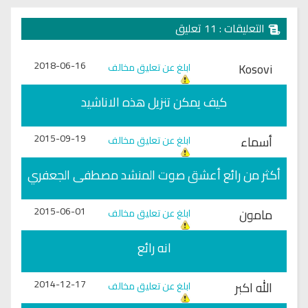
التعليقات : 11 تعليق
2018-06-16
Kosovi
ابلغ عن تعليق مخالف
كيف يمكن تنزيل هذه الاناشيد
2015-09-19
أسماء
ابلغ عن تعليق مخالف
أكثر من رائع أعشق صوت المنشد مصطفى الجعفري
2015-06-01
مامون
ابلغ عن تعليق مخالف
انه رائع
2014-12-17
الله اكبر
ابلغ عن تعليق مخالف