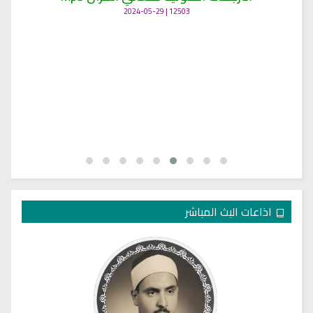
12503 | 2024-05-29
اذاعات البث المباشر