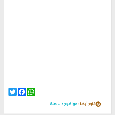
Twitter
Facebook
WhatsApp
تابع أيضاً :
مواضيع ذات صلة