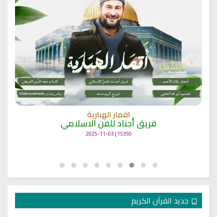
اقمار الهبارية
فريق أجناد للفن الاسلامي
15350 | 2025-11-03
جديد القرآن الكريم