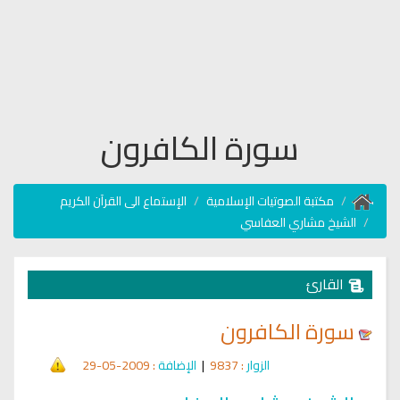
سورة الكافرون
مكتبة الصوتيات الإسلامية
الإستماع الى القرآن الكريم
الشيخ مشاري العفاسي
القارئ
سورة الكافرون
الزوار
: 9837
|
الإضافة
: 2009-05-29