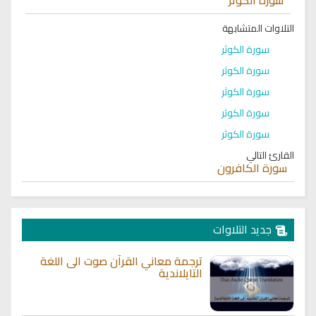
التلاوات المتشابهة
سورة الكوثر
سورة الكوثر
سورة الكوثر
سورة الكوثر
سورة الكوثر
القارئ التالي
سورة الكافرون
جديد التلاوات
ترجمة معاني القرآن صوت الى اللغة
التايلاندية