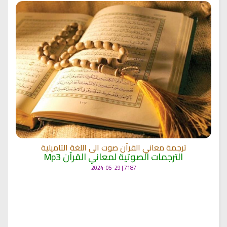
ترجمة معاني القرآن صوت الى اللغة التاميلية
الترجمات الصوتية لمعاني القرآن Mp3
7187 | 2024-05-29