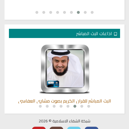
اذاعات البث المباشر
البث المباشر للقران الكريم بصوت مشاري العفاسي
شبكة الشفاء الاسلامية © 2026