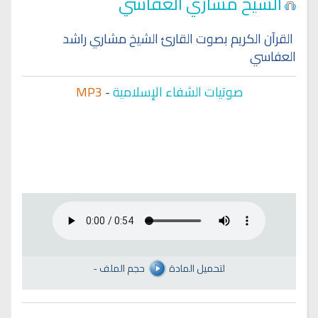
الشيخ مشاري العفاسي
القرآن الكريم بصوت القارئ الشيخ مشاري راشد
العفاسي
صوتيات الشفاء الإسلامية
-
MP3
لتحميل المادة
حجم الملف
-