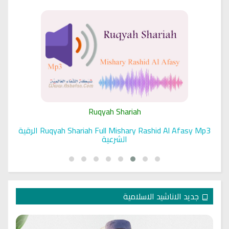
Ruqyah Shariah
Ruqyah Shariah Full Mishary Rashid Al Afasy Mp3 الرقية
الشرعية
جديد الاناشيد الاسلامية