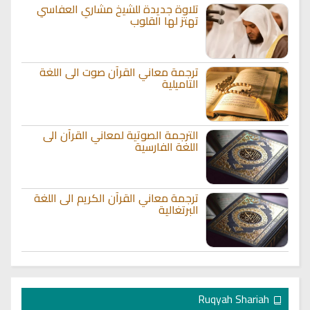
تلاوة جديدة للشيخ مشاري العفاسي
تهتز لها القلوب
ترجمة معاني القرآن صوت الى اللغة
التاميلية
الترجمة الصوتية لمعاني القرآن الى
اللغة الفارسية
ترجمة معاني القرآن الكريم الى اللغة
البرتغالية
Ruqyah Shariah