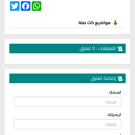
Twitter
Facebook
WhatsApp
مواضيع ذات صلة
التعليقات : 0 تعليق
إضافة تعليق
اسمك
ايميلك