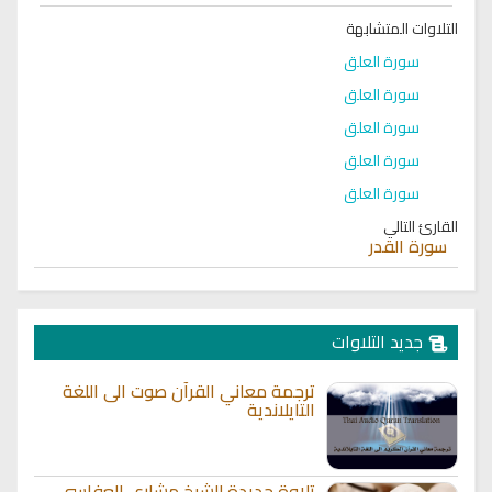
التلاوات المتشابهة
سورة العلق
سورة العلق
سورة العلق
سورة العلق
سورة العلق
القارئ التالي
سورة القدر
جديد التلاوات
ترجمة معاني القرآن صوت الى اللغة
التايلاندية
تلاوة جديدة للشيخ مشاري العفاسي