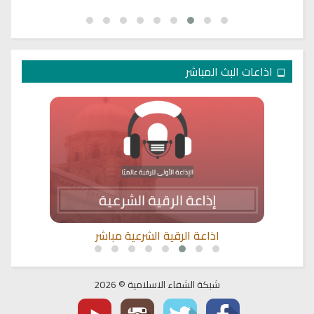
اذاعات البث المباشر
اذاعة الرقية الشرعية مباشر
شبكة الشفاء الاسلامية © 2026