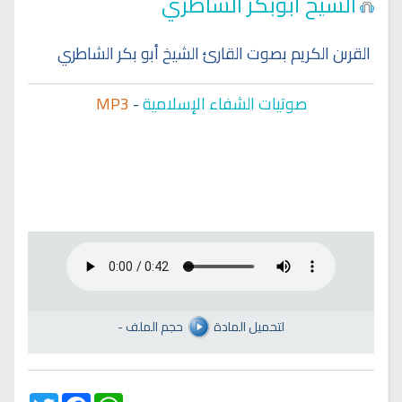
الشيخ أبوبكر الشاطري
القرىن الكريم بصوت القارئ الشيخ أبو بكر الشاطري
صوتيات الشفاء الإسلامية
-
MP3
لتحميل المادة
حجم الملف
-
Twitter
Facebook
WhatsApp