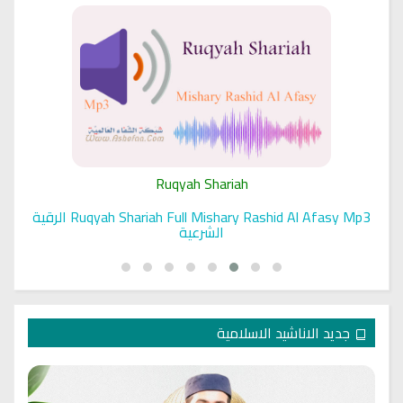
Ruqyah Shariah
Ruqyah Shariah Full Mishary Rashid Al Afasy Mp3 الرقية
الشرعية
جديد الاناشيد الاسلامية