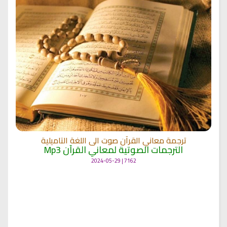
ترجمة معاني القرآن صوت الى اللغة التاميلية
الترجمات الصوتية لمعاني القرآن Mp3
7162 | 2024-05-29