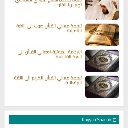
تهتز لها القلوب
ترجمة معاني القرآن صوت الى اللغة
التاميلية
الترجمة الصوتية لمعاني القرآن الى
اللغة الفارسية
ترجمة معاني القرآن الكريم الى اللغة
البرتغالية
Ruqyah Shariah