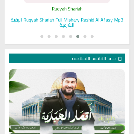
Ruqyah Shariah
Ruqyah Shariah Full Mishary Rashid Al Afasy Mp3 الرقية
الشرعية
جديد الاناشيد الاسلامية