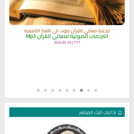
ترجمة معاني القرآن صوت الى اللغة التاميلية
الترجمات الصوتية لمعاني القرآن Mp3
7171 | 2024-05-29
اذاعات البث المباشر