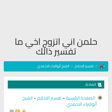
حلمن اني اتزوج اخي ما
تفسير ذالك
تفسير الاحلام
الشيخ أبوالبراء الاحمدي
المادة
الصفحة الرئيسية
»
تفسير الاحلام
»
الشيخ
أبوالبراء الاحمدي