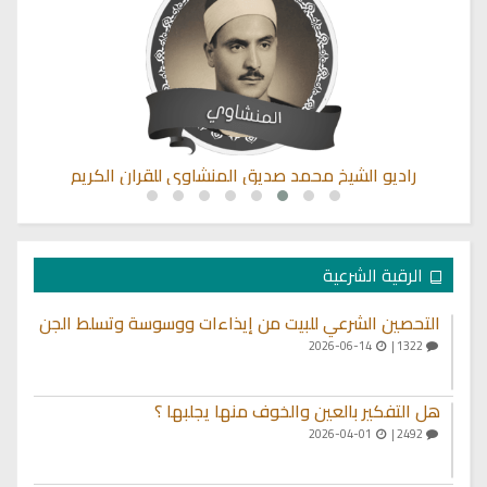
راديو الشيخ محمد صديق المنشاوي للقران الكريم
الرقية الشرعية
التحصين الشرعي للبيت من إيذاءات ووسوسة وتسلط الجن
2026-06-14
1322 |
هل التفكير بالعين والخوف منها يجلبها ؟
2026-04-01
2492 |