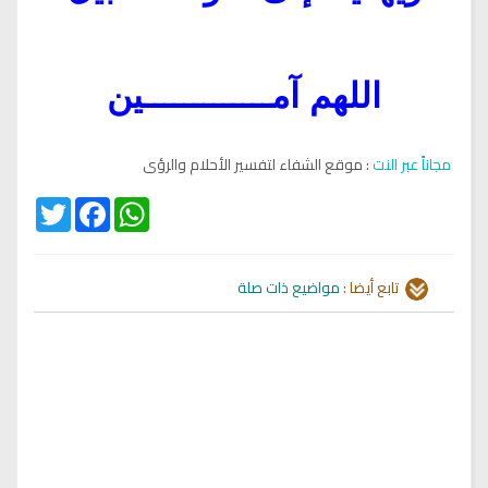
اللهم آمـــــــــــــين
مجاناً عبر النت
: موقع الشفاء لتفسير الأحلام والرؤى
Twitter
Facebook
WhatsApp
تابع أيضا :
مواضيع ذات صلة