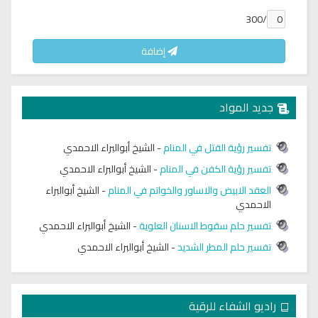
/300
إضافة
جديد المواد
تفسير رؤية القتل في المنام
-
الشيخ أبوالبراء الاحمدي
تفسير رؤية الكفن في المنام
-
الشيخ أبوالبراء الاحمدي
العقد الابيض والاساور والخواتم في المنام
-
الشيخ أبوالبراء
الاحمدي
تفسير حلم سقوط الاسنان العلوية
-
الشيخ أبوالبراء الاحمدي
تفسير حلم المطر الشديد
-
الشيخ أبوالبراء الاحمدي
راديو الشفاء للرقية