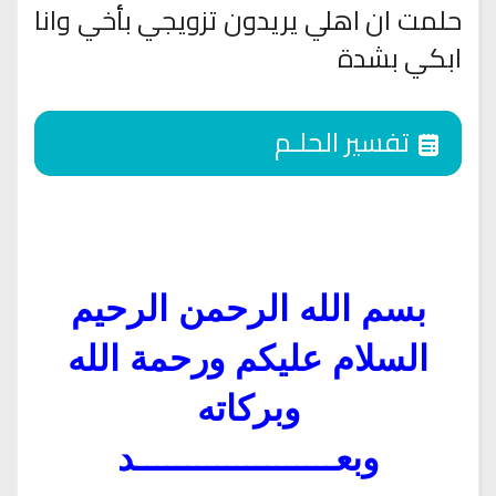
حلمت ان اهلي يريدون تزويجي بأخي وانا
ابكي بشدة
تفسير الحلـم
بسم الله الرحمن الرحيم
السلام عليكم ورحمة الله
وبركاته
وبعــــــــــــــــــــد