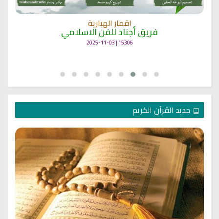
اقمار الهبارية
فريق أجناد للفن الاسلامي
15306 | 2025-11-03
جديد القرآن الكريم