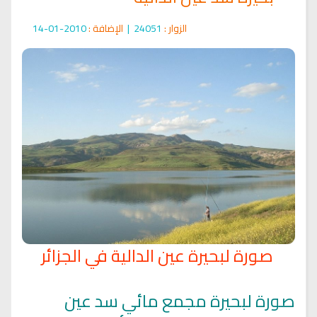
الزوار :
24051
|
الإضافة :
2010-01-14
صورة لبحيرة عين الدالية في الجزائر
صورة لبحيرة مجمع مائي سد عين