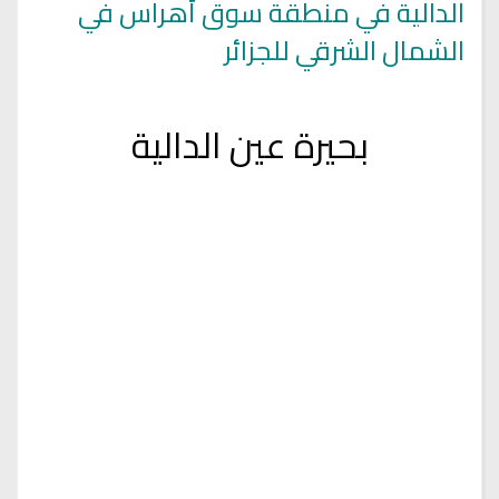
الدالية في منطقة سوق أهراس في
الشمال الشرقي للجزائر
بحيرة عين الدالية