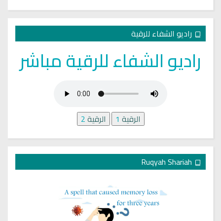
راديو الشفاء للرقية
راديو الشفاء للرقية مباشر
الرقية
1
الرقية
2
Ruqyah Shariah