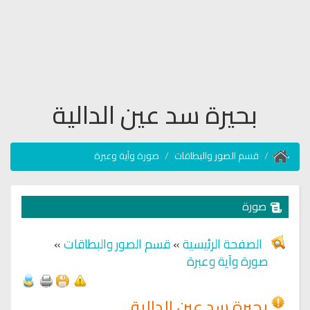
بحيرة سد عين الدالية
قسم الصور والبطاقات
صورة وآية وعبرة
صورة
الصفحة الرئيسية
»
قسم الصور والبطاقات
»
صورة وآية وعبرة
بحيرة سد عين الدالية