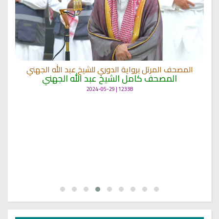
المصحف المرتل برواية الدوري للشيخ عبد الله الجهني
المصحف كامل الشيخ عبد الله الجهني
12338 | 2024-05-29