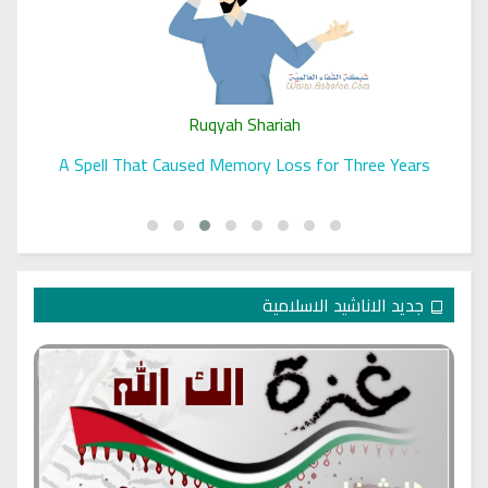
Ruqyah Shariah
A Spell That Caused Memory Loss for Three Years
جديد الاناشيد الاسلامية