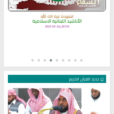
انشودة غزة الك الله
الأناشيد اللبنانية الاسلامية
20723 | 2025-03-24
جديد القرآن الكريم