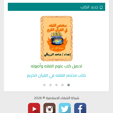
جديد الكتب
تحميل كتب علوم الفقه وأصوله
كتاب مختصر الفقه في القرآن الكريم
شبكة الشفاء الاسلامية © 2026