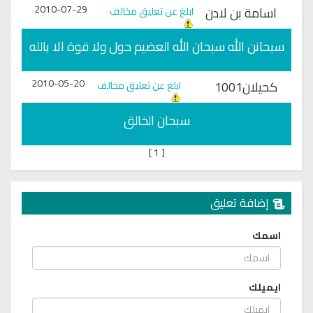
2010-07-29
اسامة بن لادن
ابلغ عن تعليق مخالف
سبحانن الله سبحان الله العضيم حول ولا قوة الا بالله
2010-05-20
كحيلان1001
ابلغ عن تعليق مخالف
سبحان الخالق
]
1
[
إضافة تعليق
اسمك
ايميلك