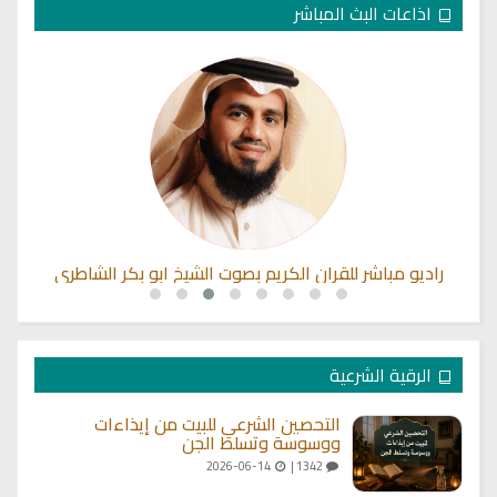
اذاعات البث المباشر
راديو مباشر للقران الكريم بصوت الشيخ ابو بكر الشاطري
الرقية الشرعية
التحصين الشرعي للبيت من إيذاءات
ووسوسة وتسلط الجن
2026-06-14
1342 |