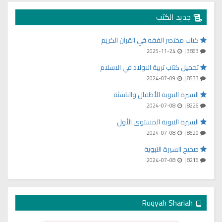
جديد الكتب
كتاب مختصر الفقه في القرآن الكريم
2025-11-24
3863 |
تحميل كتاب تربية الاولاد في الاسلام
2024-07-09
8533 |
السيرة النبوية للأطفال والناشئة
2024-07-08
8226 |
السيرة النبوية المستوى الأول
2024-07-08
8529 |
صحيح السيرة النبوية
2024-07-08
8216 |
Ruqyah Shariah