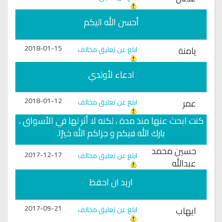
أحسن الله اليكم
2018-01-15
يامنة
ابلغ عن تعليق مخالف
ادعاء لأولدي
2018-01-12
عمر
ابلغ عن تعليق مخالف
كنت ابحث عنها منذ مدة ، لكنه لا أثر لها في الأسواق ،
بارك الله فيكم و جزاكم الله خيرًا.
حسين محمد
2017-12-17
ابلغ عن تعليق مخالف
عبدالله
اريد ان احفظ
2017-09-21
ايهاب
ابلغ عن تعليق مخالف