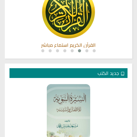
القرآن الكريم استماع مباشر
جديد الكتب