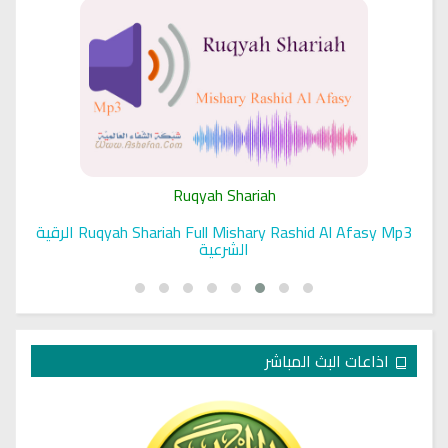
Ruqyah Shariah
Ruqyah Shariah Full Mishary Rashid Al Afasy Mp3 الرقية
الشرعية
اذاعات البث المباشر