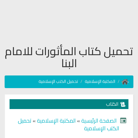
تحميل كتاب المأثورات للامام
البنا
المكتبة الإسلامية
تحميل الكتب الإسلامية
الكتاب
الصفحة الرئيسية
»
المكتبة الإسلامية
»
تحميل
الكتب الإسلامية