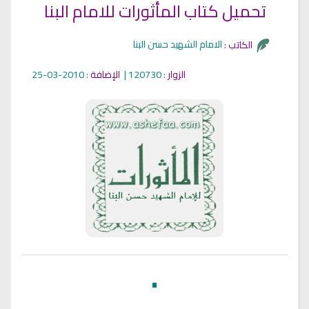
تحميل كتاب المأثورات للامام البنا
الامام الشهيد حسن البنا
الكاتب :
الزوار
: 120730 |
الإضافة
: 2010-03-25
•