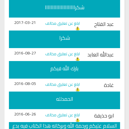
شكرااااااااااااااااااااا
2017-03-21
عبد الفتاح
ابلغ عن تعليق مخالف
شكرا
2016-08-27
عبدالله العابد
ابلغ عن تعليق مخالف
بارك الله فيكم
2016-08-05
غادة
ابلغ عن تعليق مخالف
الحمدلله
2016-06-26
ابو حذيفة
ابلغ عن تعليق مخالف
السلام عليكم ورحمة الله وبركاته هذا الكتاب فيه بدع