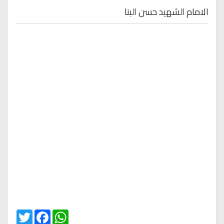
الامام الشهيد حسن البنا
Twitter
Facebook
WhatsApp