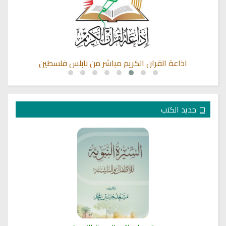
اذاعة القران الكريم مباشر من نابلس فلسطين
جديد الكتب