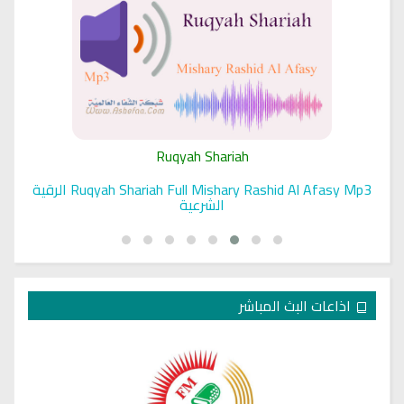
Ruqyah Shariah
Ruqyah Shariah Full Mishary Rashid Al Afasy Mp3 الرقية
الشرعية
اذاعات البث المباشر