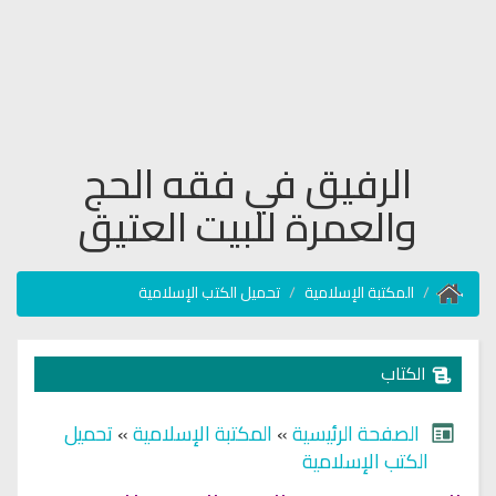
الرفيق في فقه الحج
والعمرة للبيت العتيق
المكتبة الإسلامية
تحميل الكتب الإسلامية
الكتاب
الصفحة الرئيسية
»
المكتبة الإسلامية
»
تحميل
الكتب الإسلامية