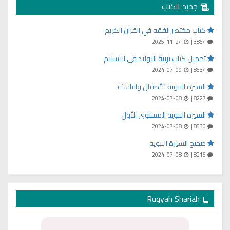
جديد الكتب
كتاب مختصر الفقه في القرآن الكريم
2025-11-24
3864 |
تحميل كتاب تربية الاولاد في الاسلام
2024-07-09
8534 |
السيرة النبوية للأطفال والناشئة
2024-07-08
8227 |
السيرة النبوية المستوى الأول
2024-07-08
8530 |
صحيح السيرة النبوية
2024-07-08
8216 |
Ruqyah Shariah