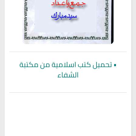
•
تحميل كتب اسلامية من مكتبة
الشفاء