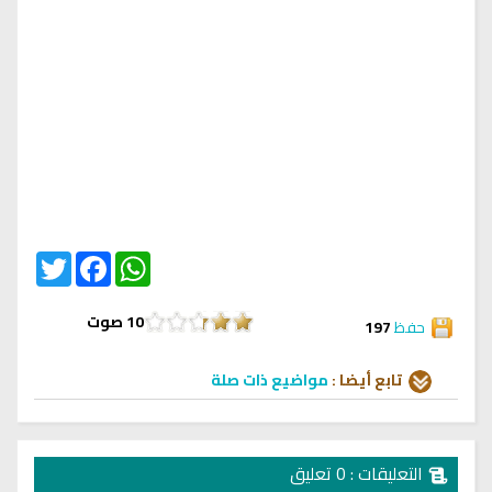
Twitter
Facebook
WhatsApp
10
صوت
حفظ
197
تابع أيضا :
مواضيع ذات صلة
التعليقات : 0 تعليق