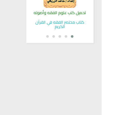
لنبوية
تحميل كتب علوم الفقه وأصوله
كتب الأسرة 
بوية
كتاب مختصر الفقه في القرآن
تحميل كتاب تربي
الكريم