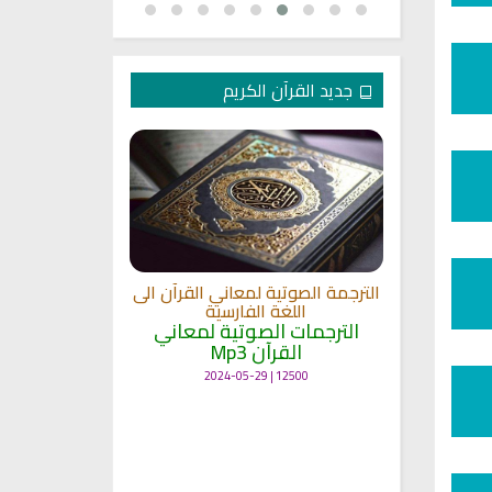
جديد القرآن الكريم
الترجمة الصوتية لمعاني القرآن الى
ترجمة معاني 
اللغة الفارسية
اللغة
 الى اللغة
الترجمات الصوتية لمعاني
الترجمات ا
القرآن Mp3
القرآ
 لمعاني
11472 | 2024-05-29
12500 | 2024-05-29