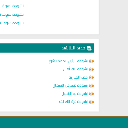
انشودة لسوف اع
انشودة سوف نب
انشودة سوف نب
جديد الاناشيد
انشودة الرئيس احمد الشرع
انشودة تلك أمي
اقمار الهبارية
انشودة مشاعل الشمال
انشودة لم الشمل
انشودة غزة الك الله