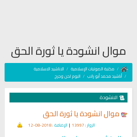
موال انشودة يا ثورة الحق
مكتبة الصوتيات الإسلامية
الاناشيد الاسلامية
أناشيد محمد أبو راتب
البوم لحن وجرح
الانشودة
موال انشودة يا ثورة الحق
الزوار
: 13997
|
الإضافة
: 2018-08-12