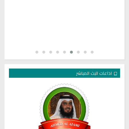
اذاعات البث المباشر