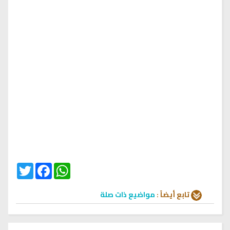
Twitter
Facebook
WhatsApp
تابع أيضاً :
مواضيع ذات صلة