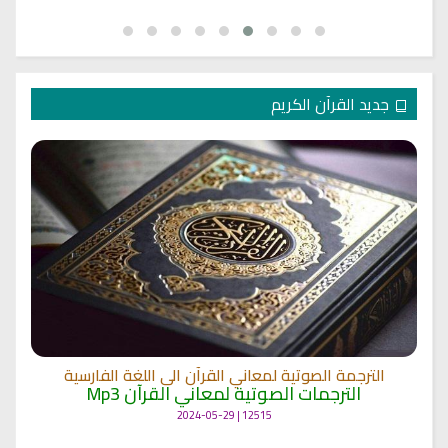
جديد القرآن الكريم
الترجمة الصوتية لمعاني القرآن الى اللغة الفارسية
الترجمات الصوتية لمعاني القرآن Mp3
12515 | 2024-05-29