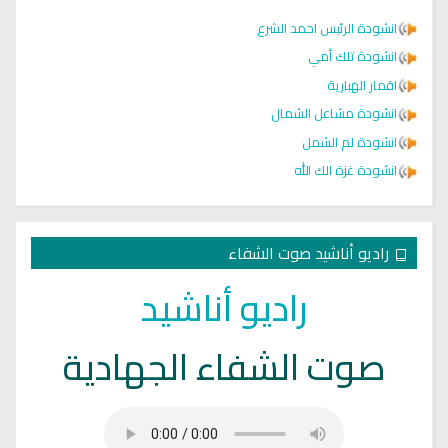
انشودة الرئيس احمد الشرع
انشودة تلك أمي
اقمار الهبارية
انشودة مشاعل الشمال
انشودة لم الشمل
انشودة غزة الك الله
راديو أناشيد صوت الشفاء
راديو أناشيد
صوت الشفاء الجهادية