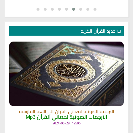
جديد القرآن الكريم
الترجمة الصوتية لمعاني القرآن الى اللغة الفارسية
الترجمات الصوتية لمعاني القرآن Mp3
12506 | 2024-05-29