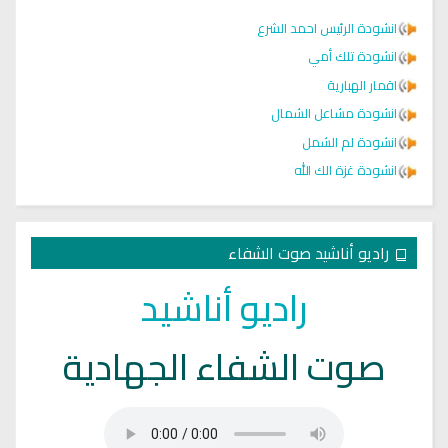
انشودة الرئيس احمد الشرع
انشودة تلك أمي
اقمار الهبارية
انشودة مشاعل الشمال
انشودة لم الشمل
انشودة غزة الك الله
راديو أناشيد صوت الشفاء
راديو أناشيد
صوت الشفاء الجهادية