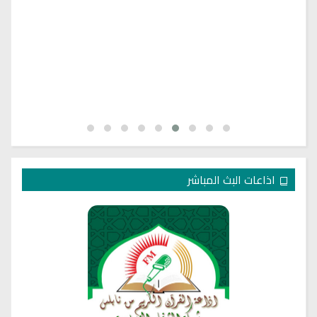
اذاعات البث المباشر