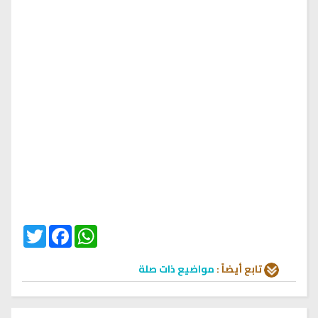
Twitter
Facebook
WhatsApp
تابع أيضاً :
مواضيع ذات صلة