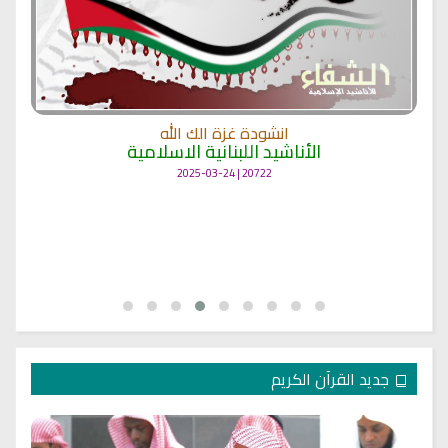
انشودة غزة الك الله
الأناشيد اللبنانية الاسلامية
20722 | 2025-03-24
جديد القرآن الكريم