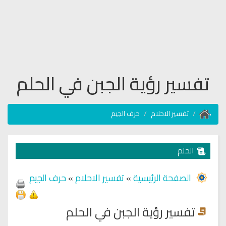
تفسير رؤية الجبن في الحلم
تفسير الاحلام
حرف الجيم
الحلم
الصفحة الرئيسية
»
تفسير الاحلام
»
حرف الجيم
تفسير رؤية الجبن في الحلم