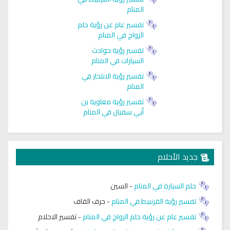
المنام
تفسير عام عن رؤية حلم
الزواج في المنام
تفسير رؤية حوادث
السيارات في المنام
تفسير رؤية الانتحار في
المنام
تفسير رؤية معاوية بن
أبي سفيان في المنام
جديد الأحلام
حلم السيارة في المنام
-
السين
تفسير رؤية القرنبيط في المنام
-
حرف القاف
تفسير عام عن رؤية حلم الزواج في المنام
-
تفسير الاحلام