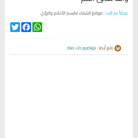
مجاناً عبر النت
: موقع الشفاء لتفسير الأحلام والرؤى
Twitter
Facebook
WhatsApp
تابع أيضا :
مواضيع ذات صلة