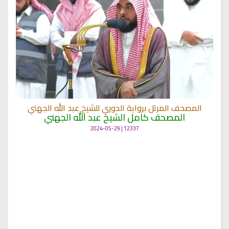
المصحف المرتل برواية الدوري للشيخ عبد الله الجهني
المصحف كامل الشيخ عبد الله الجهني
12337 | 2024-05-29