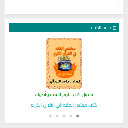
جديد الكتب
تحميل كتب علوم الفقه وأصوله
كتاب مختصر الفقه في القرآن الكريم