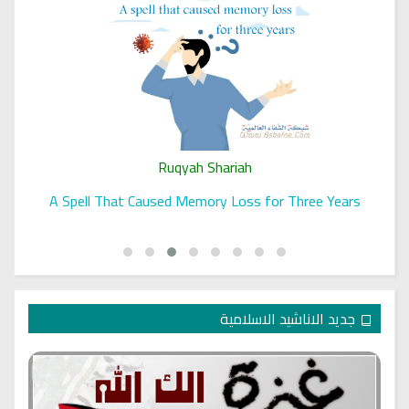
Ruqyah Shariah
A Spell That Caused Memory Loss for Three Years
جديد الاناشيد الاسلامية