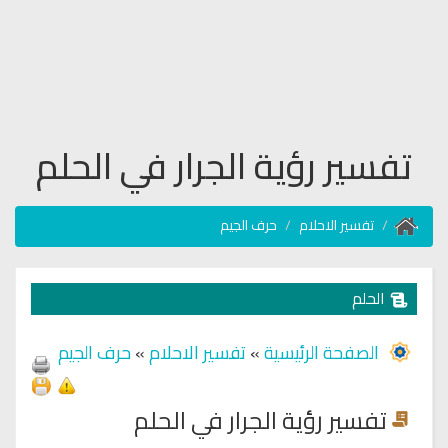
تفسير رؤية الجرار في الحلم
تفسير الاحلام
حرف الجيم
الحلم
الصفحة الرئيسية
»
تفسير الاحلام
»
حرف الجيم
تفسير رؤية الجرار في الحلم