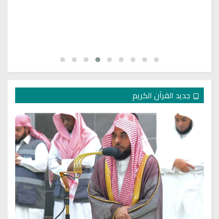
جديد القرآن الكريم