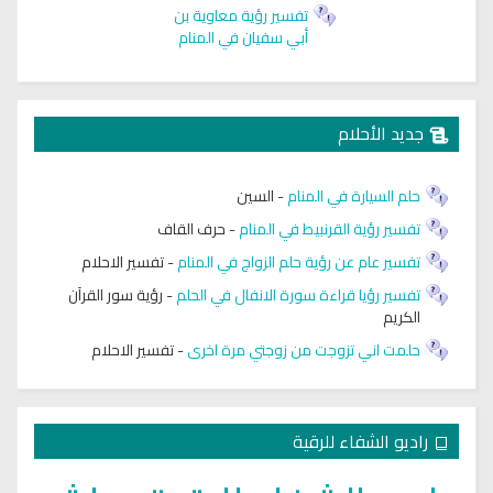
تفسير رؤية معاوية بن
أبي سفيان في المنام
جديد الأحلام
حلم السيارة في المنام
-
السين
تفسير رؤية القرنبيط في المنام
-
حرف القاف
تفسير عام عن رؤية حلم الزواج في المنام
-
تفسير الاحلام
تفسير رؤيا قراءة سورة الانفال في الحلم
-
رؤية سور القرآن
الكريم
حلمت اني تزوجت من زوجتي مرة اخرى
-
تفسير الاحلام
راديو الشفاء للرقية