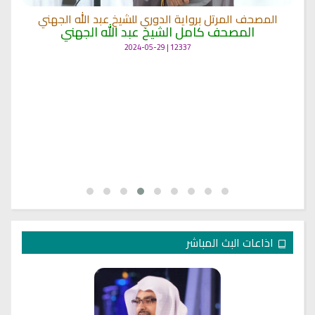
المصحف المرتل برواية الدوري للشيخ عبد الله الجهني
المصحف كامل الشيخ عبد الله الجهني
12337 | 2024-05-29
اذاعات البث المباشر