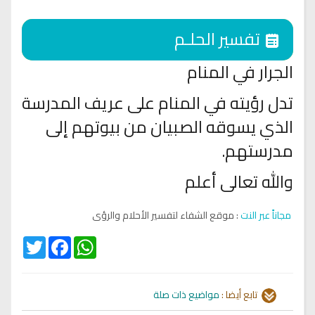
تفسير الحلـم
الجرار في المنام
تدل رؤيته في المنام على عريف المدرسة
الذي يسوقه الصبيان من بيوتهم إلى
مدرستهم.
والله تعالى أعلم
مجاناً عبر النت
: موقع الشفاء لتفسير الأحلام والرؤى
Twitter
Facebook
WhatsApp
تابع أيضا :
مواضيع ذات صلة