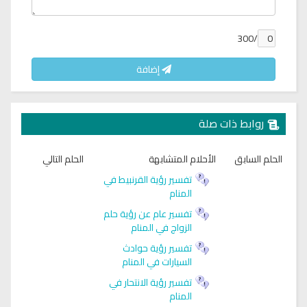
/300
إضافة
روابط ذات صلة
الحلم السابق
الأحلام المتشابهة
الحلم التالي
تفسير رؤية القرنبيط في
المنام
تفسير عام عن رؤية حلم
الزواج في المنام
تفسير رؤية حوادث
السيارات في المنام
تفسير رؤية الانتحار في
المنام