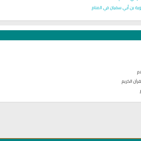
ية بن أبي سفيان في المنام
ام
قرآن الكريم
تحميل كتب السيرة النبوية
تحميل كتب السيرة ا
ة
السيرة النبوية المستوى الأول
صحيح السيرة الن