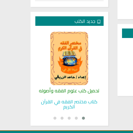
جديد الكتب
لنبوية
تحميل كتب علوم الفقه وأصوله
كتب الأسرة 
بوية
كتاب مختصر الفقه في القرآن
تحميل كتاب تربي
الكريم