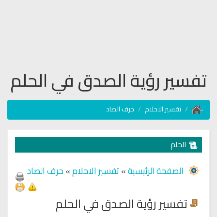
تفسير رؤية الصدق في الحلم
تفسير الاحلام
حرف الصاد
الحلم
الصفحة الرئيسية
»
تفسير الاحلام
»
حرف الصاد
تفسير رؤية الصدق في الحلم