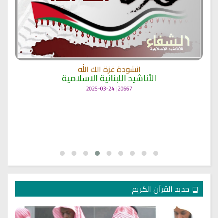
انشودة غزة الك الله
الأناشيد اللبنانية الاسلامية
20667 | 2025-03-24
جديد القرآن الكريم