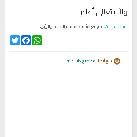
والله تعالى أعلم
مجاناً عبر النت
: موقع الشفاء لتفسير الأحلام والرؤى
Twitter
Facebook
WhatsApp
تابع أيضا :
مواضيع ذات صلة