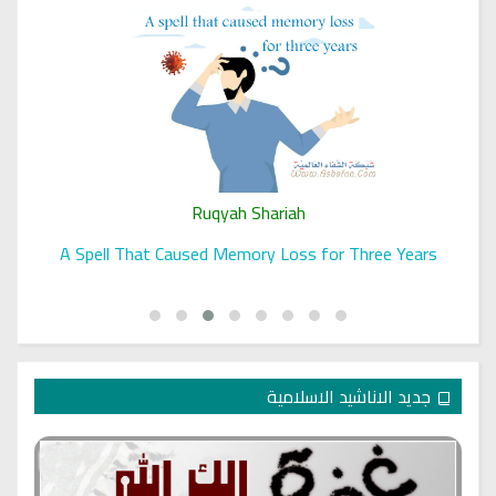
Ruqyah Shariah
A Spell That Caused Memory Loss for Three Years
جديد الاناشيد الاسلامية