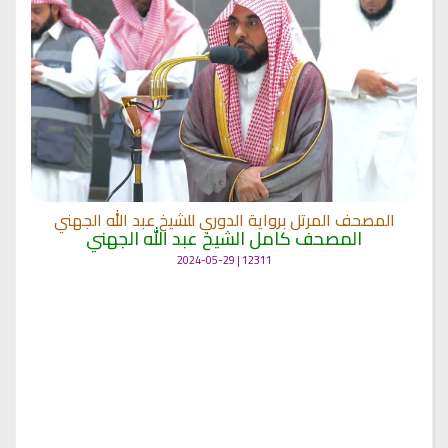
المصحف المرتل برواية الدوري للشيخ عبد الله الجهني
المصحف كامل الشيخ عبد الله الجهني
12311 | 2024-05-29