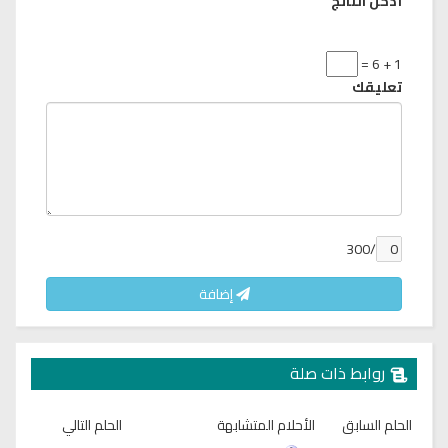
أدخل الناتج
1 + 6 =
تعليقك
/300
إضافة
روابط ذات صلة
الحلم السابق
الأحلام المتشابهة
الحلم التالي