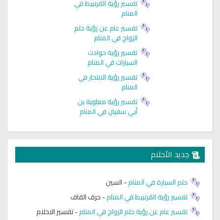
تفسير رؤية القرنبيط في
المنام
تفسير عام عن رؤية حلم
الزواج في المنام
تفسير رؤية حوادث
السيارات في المنام
تفسير رؤية الانتحار في
المنام
تفسير رؤية معاوية بن
أبي سفيان في المنام
جديد الأحلام
حلم السيارة في المنام
-
السين
تفسير رؤية القرنبيط في المنام
-
حرف القاف
تفسير عام عن رؤية حلم الزواج في المنام
-
تفسير الاحلام