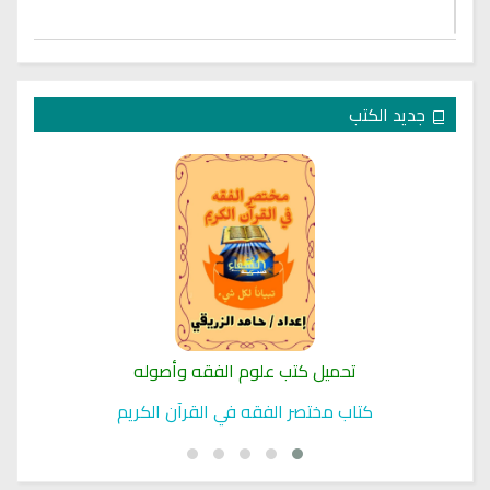
جديد الكتب
تحميل كتب علوم الفقه وأصوله
كتاب مختصر الفقه في القرآن الكريم