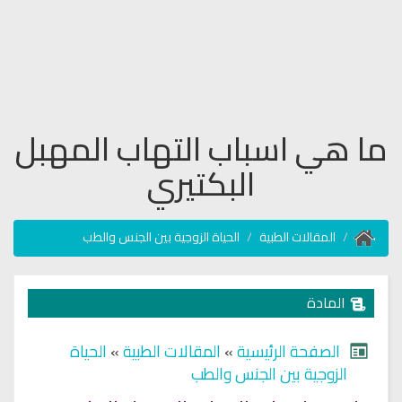
ما هي اسباب التهاب المهبل
البكتيري
المقالات الطبية
الحياة الزوجية بين الجنس والطب
المادة
الصفحة الرئيسية
»
المقالات الطبية
»
الحياة
الزوجية بين الجنس والطب