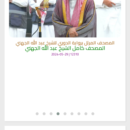
المصحف المرتل برواية الدوري للشيخ عبد الله الجهني
المصحف كامل الشيخ عبد الله الجهني
12310 | 2024-05-29