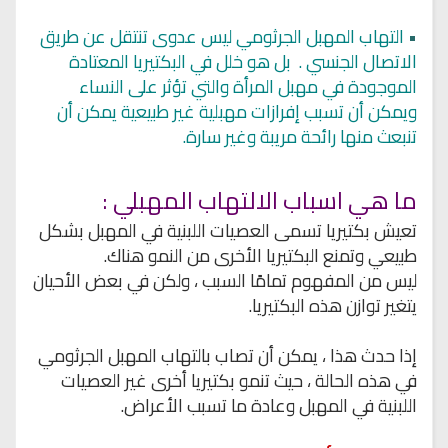
•
التهاب المهبل الجرثومي ليس عدوى تنتقل عن طريق
الاتصال الجنسي . بل هو خلل في البكتيريا المعتادة
الموجودة في مهبل المرأة والتي تؤثر على النساء
ويمكن أن تسبب إفرازات مهبلية غير طبيعية يمكن أن
تنبعث منها رائحة مريبة وغير سارة.
ما هي اسباب الالتهاب المهبلي :
تعيش بكتيريا تسمى العصيات اللبنية في المهبل بشكل
طبيعي وتمنع البكتيريا الأخرى من النمو هناك.
ليس من المفهوم تمامًا السبب ، ولكن في بعض الأحيان
يتغير توازن هذه البكتيريا.
إذا حدث هذا ، يمكن أن تصاب بالتهاب المهبل الجرثومي
في هذه الحالة ، حيث تنمو بكتيريا أخرى غير العصيات
اللبنية في المهبل وعادة ما تسبب الأعراض.