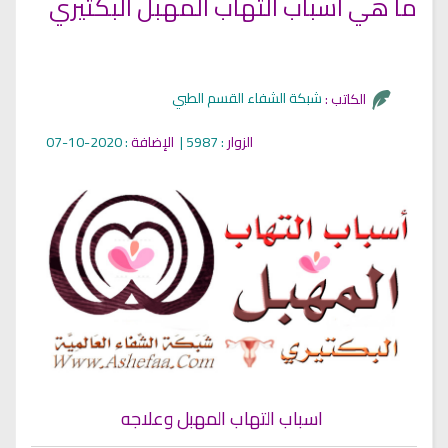
ما هي اسباب التهاب المهبل البكتيري
شبكة الشفاء القسم الطبي
الكاتب :
الزوار
: 5987 |
الإضافة
: 2020-10-07
اسباب التهاب المهبل وعلاجه