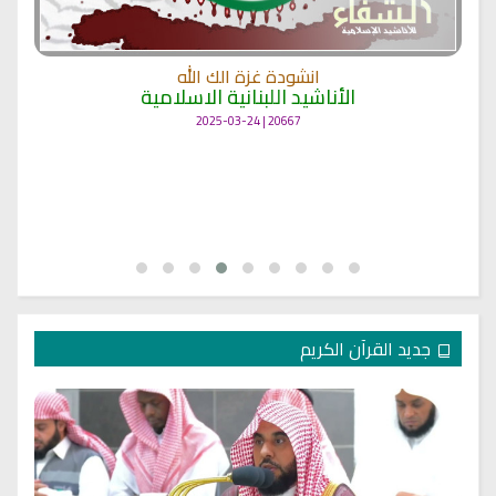
انشودة غزة الك الله
الأناشيد اللبنانية الاسلامية
20667 | 2025-03-24
جديد القرآن الكريم