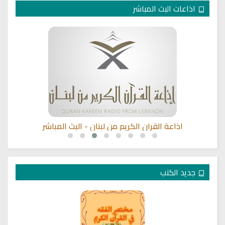
اذاعات البث المباشر
اذاعة القران الكريم من لبنان - البث المباشر
جديد الكتب