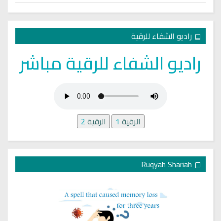
راديو الشفاء للرقية
راديو الشفاء للرقية مباشر
الرقية
1
الرقية
2
Ruqyah Shariah