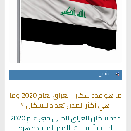
الشـرح
ما هو عدد سكان العراق لعام 2020 وما
هي أكثر المدن تعداد للسكان ؟
عدد سكان العراق الحالي حتى عام 2020
استناداً لبيانات الأمم المتحدة هو: