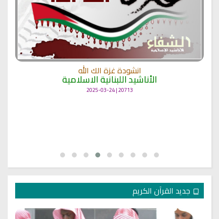
انشودة غزة الك الله
الأناشيد اللبنانية الاسلامية
20713 | 2025-03-24
جديد القرآن الكريم