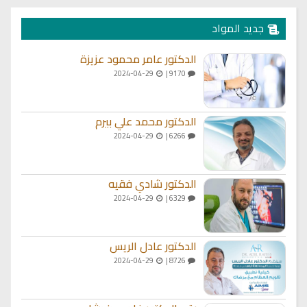
جديد المواد
الدكتور عامر محمود عزيزة
2024-04-29
9170 |
الدكتور محمد علي بيرم
2024-04-29
6266 |
الدكتور شادي فقيه
2024-04-29
6329 |
الدكتور عادل الريس
2024-04-29
8726 |