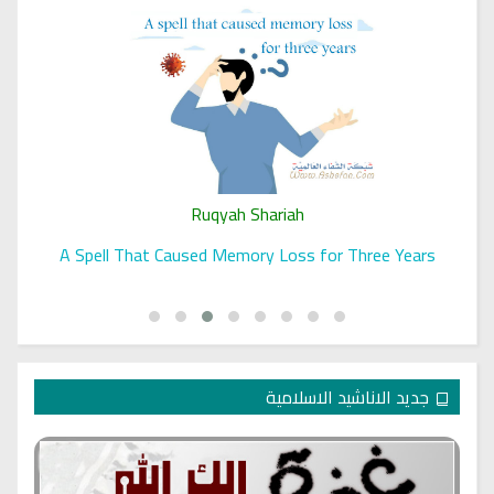
Ruqyah Shariah
A Spell That Caused Memory Loss for Three Years
جديد الاناشيد الاسلامية