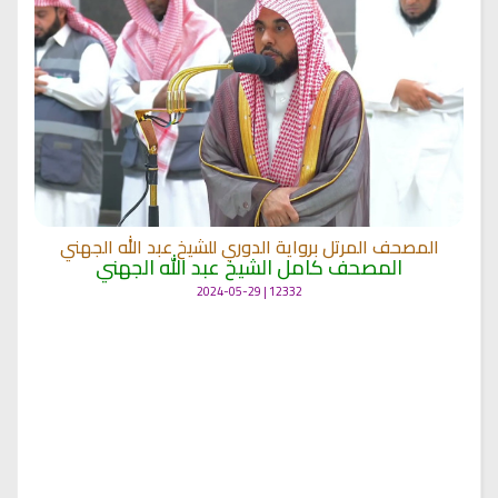
المصحف المرتل برواية الدوري للشيخ عبد الله الجهني
المصحف كامل الشيخ عبد الله الجهني
12332 | 2024-05-29